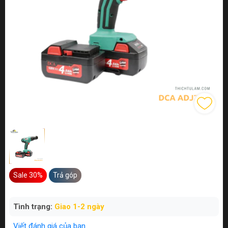
Sale 30%
Trả góp
Tình trạng:
Giao 1-2 ngày
Viết đánh giá của bạn