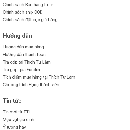
Chính sách Bán hàng tử tế
Chính sách ship COD
Chính sách đặt cọc giữ hàng
Hướng dẫn
Hướng dẫn mua hàng
Hướng dẫn thanh toán
Trả góp tại Thích Tự Làm
Trả góp qua Fundiin
Tích điểm mua hàng tại Thích Tự Làm
Chương trình Hạng thành viên
Tin tức
Tin mới từ TTL
Mẹo vặt gia đình
Ý tưởng hay