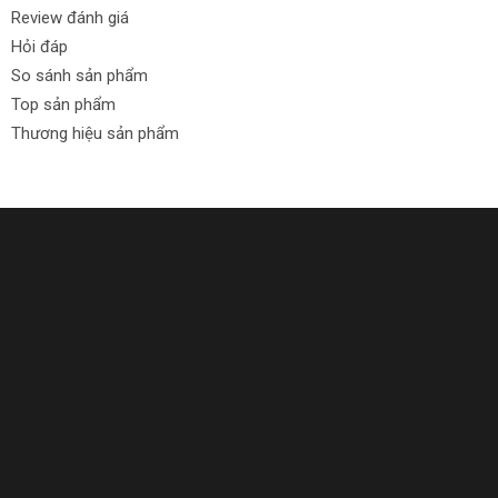
Review đánh giá
Hỏi đáp
So sánh sản phẩm
Top sản phẩm
Thương hiệu sản phẩm