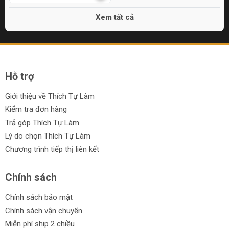
Xem tất cả
Hỗ trợ
Giới thiệu về Thích Tự Làm
Kiểm tra đơn hàng
Trả góp Thích Tự Làm
Lý do chọn Thích Tự Làm
Chương trình tiếp thị liên kết
Chính sách
Chính sách bảo mật
Chính sách vận chuyển
Miễn phí ship 2 chiều