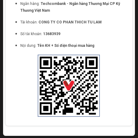
Ngân hàng:
Techcombank - Ngân hàng Thương Mại CP Kỹ
Thương Việt Nam
Tài khoản:
CONG TY CO PHAN THICH TU LAM
Số tài khoản:
13683939
Nội dung:
Tên KH + Số điện thoại mua hàng