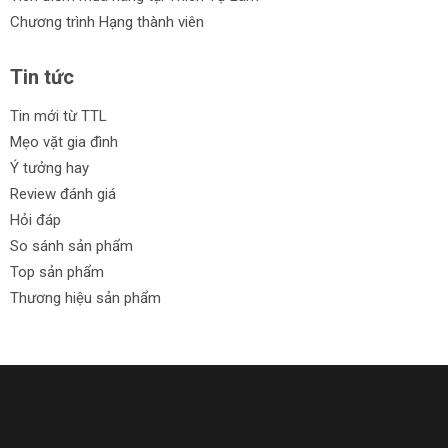
Chương trình Hạng thành viên
Tin tức
Tin mới từ TTL
Mẹo vặt gia đình
Ý tưởng hay
Review đánh giá
Hỏi đáp
So sánh sản phẩm
Top sản phẩm
Thương hiệu sản phẩm