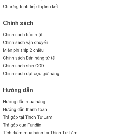
Chương trình tiếp thị liên kết
Chính sách
Chính sách bảo mật
Chính sách vận chuyển
Miễn phí ship 2 chiều
Chính sách Bán hàng tử tế
Chính sách ship COD
Chính sách đặt cọc giữ hàng
Hướng dẫn
Hướng dẫn mua hàng
Hướng dẫn thanh toán
Trả góp tại Thích Tự Làm
Trả góp qua Fundiin
Tích điểm mua hàng tại Thích Tự Làm