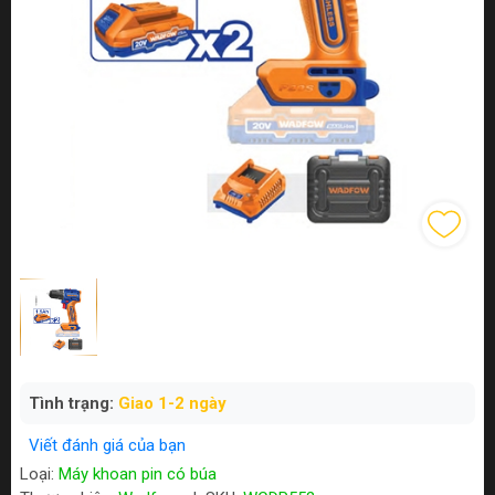
Tình trạng:
Giao 1-2 ngày
Viết đánh giá của bạn
Loại:
Máy khoan pin có búa