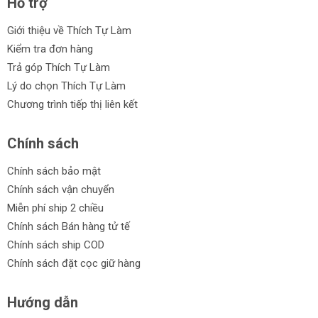
Hỗ trợ
Giới thiệu về Thích Tự Làm
Kiểm tra đơn hàng
Trả góp Thích Tự Làm
Lý do chọn Thích Tự Làm
Chương trình tiếp thị liên kết
Chính sách
Chính sách bảo mật
Chính sách vận chuyển
Miễn phí ship 2 chiều
Chính sách Bán hàng tử tế
Chính sách ship COD
Chính sách đặt cọc giữ hàng
Hướng dẫn