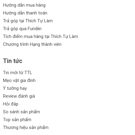
Hướng dẫn mua hàng
Hướng dẫn thanh toán
Trả góp tại Thích Tự Làm
Trả góp qua Fundiin
Tích điểm mua hàng tại Thích Tự Làm
Chương trình Hạng thành viên
Tin tức
Tin mới từ TTL
Mẹo vặt gia đình
Ý tưởng hay
Review đánh giá
Hỏi đáp
So sánh sản phẩm
Top sản phẩm
Thương hiệu sản phẩm