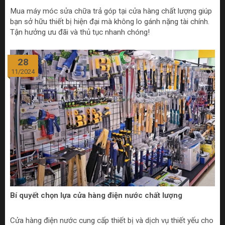
Mua máy móc sửa chữa trả góp tại cửa hàng chất lượng giúp
bạn sở hữu thiết bị hiện đại mà không lo gánh nặng tài chính.
Tận hưởng ưu đãi và thủ tục nhanh chóng!
28
11/2024
Bí quyết chọn lựa cửa hàng điện nước chất lượng
Cửa hàng điện nước cung cấp thiết bị và dịch vụ thiết yếu cho