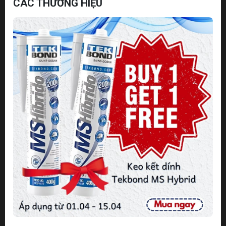
CÁC THƯƠNG HIỆU