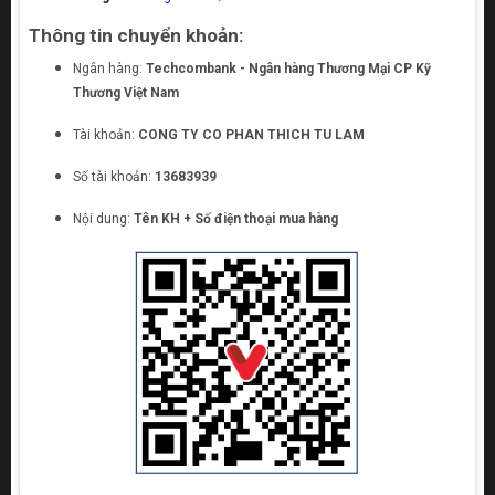
Thông tin chuyển khoản:
Ngân hàng:
Techcombank - Ngân hàng Thương Mại CP Kỹ
Thương Việt Nam
Tài khoản:
CONG TY CO PHAN THICH TU LAM
Số tài khoản:
13683939
Nội dung:
Tên KH + Số điện thoại mua hàng