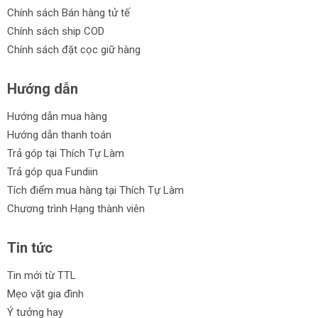
Chính sách Bán hàng tử tế
Chính sách ship COD
Chính sách đặt cọc giữ hàng
Hướng dẫn
Hướng dẫn mua hàng
Hướng dẫn thanh toán
Trả góp tại Thích Tự Làm
Trả góp qua Fundiin
Tích điểm mua hàng tại Thích Tự Làm
Chương trình Hạng thành viên
Tin tức
Tin mới từ TTL
Mẹo vặt gia đình
Ý tưởng hay