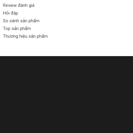
Review đánh giá
Hỏi đáp
So sánh sản phẩm
Top sản phẩm
Thương hiệu sản phẩm