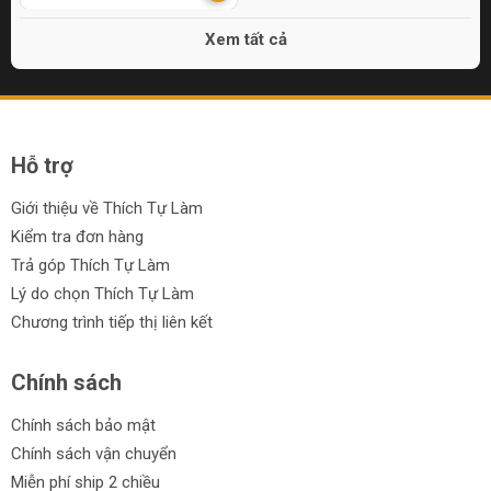
Xem tất cả
Hỗ trợ
Giới thiệu về Thích Tự Làm
Kiểm tra đơn hàng
Trả góp Thích Tự Làm
Lý do chọn Thích Tự Làm
Chương trình tiếp thị liên kết
Chính sách
Chính sách bảo mật
Chính sách vận chuyển
Miễn phí ship 2 chiều