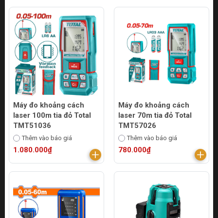
Máy đo khoảng cách
Máy đo khoảng cách
laser 100m tia đỏ Total
laser 70m tia đỏ Total
TMT51036
TMT57026
Thêm vào báo giá
Thêm vào báo giá
1.080.000₫
780.000₫