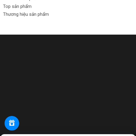
Top sản phẩm
Thương hiệu sản phẩm