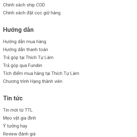
Chính sách ship COD
Chính sách đặt cọc giữ hàng
Hướng dẫn
Hướng dẫn mua hàng
Hướng dẫn thanh toán
Trả góp tại Thích Tự Làm
Trả góp qua Fundiin
Tích điểm mua hàng tại Thích Tự Làm
Chương trình Hạng thành viên
Tin tức
Tin mới từ TTL
Mẹo vặt gia đình
Ý tưởng hay
Review đánh giá