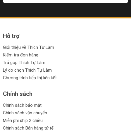
Hỗ trợ
Giới thiệu về Thích Tự Làm
Kiểm tra đơn hàng
Trả góp Thích Tự Làm
Lý do chọn Thích Tự Làm
Chương trình tiếp thị liên kết
Chính sách
Chính sách bảo mật
Chính sách vận chuyển
Miễn phí ship 2 chiều
Chính sách Bán hàng tử tế