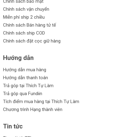
Chính sách bảo mật
Chính sách vận chuyển
Miễn phí ship 2 chiều
Chính sách Bán hàng tử tế
Chính sách ship COD
Chính sách đặt cọc giữ hàng
Hướng dẫn
Hướng dẫn mua hàng
Hướng dẫn thanh toán
Trả góp tại Thích Tự Làm
Trả góp qua Fundiin
Tích điểm mua hàng tại Thích Tự Làm
Chương trình Hạng thành viên
Tin tức