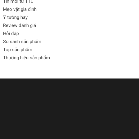
Tin mới từ TTL
Mẹo vặt gia đình
Ý tưởng hay
Review đánh giá
Hỏi đáp
So sánh sản phẩm
Top sản phẩm
Thương hiệu sản phẩm