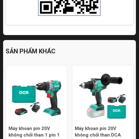
SẢN PHẨM KHÁC
Máy khoan pin 20V
Máy khoan pin 20V
không chổi than 1 pin 1
không chổi than DCA