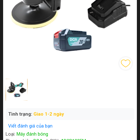
Tình trạng:
Giao 1-2 ngày
Viết đánh giá của bạn
Loại:
Máy đánh bóng