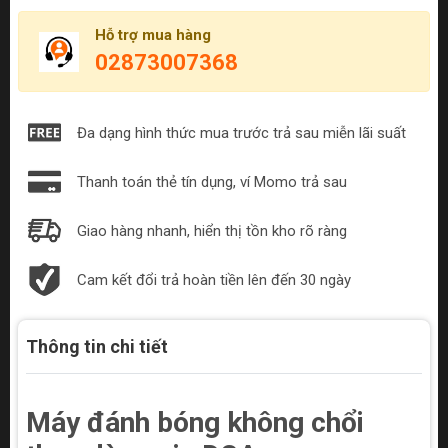
Hỗ trợ mua hàng
02873007368
Đa dạng hình thức mua trước trả sau miễn lãi suất
Thanh toán thẻ tín dụng, ví Momo trả sau
Giao hàng nhanh, hiển thị tồn kho rõ ràng
Cam kết đổi trả hoàn tiền lên đến 30 ngày
Thông tin chi tiết
Máy đánh bóng không chổi