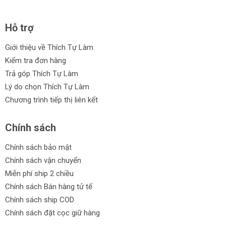
Hỗ trợ
Giới thiệu về Thích Tự Làm
Kiểm tra đơn hàng
Trả góp Thích Tự Làm
Lý do chọn Thích Tự Làm
Chương trình tiếp thị liên kết
Chính sách
Chính sách bảo mật
Chính sách vận chuyển
Miễn phí ship 2 chiều
Chính sách Bán hàng tử tế
Chính sách ship COD
Chính sách đặt cọc giữ hàng