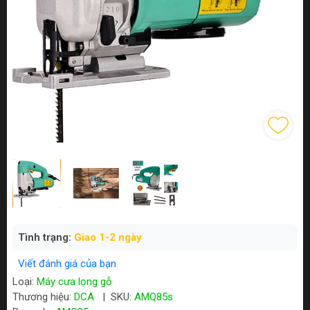
Tình trạng:
Giao 1-2 ngày
Viết đánh giá của bạn
Loại:
Máy cưa lọng gỗ
Thương hiệu:
DCA
|
SKU:
AMQ85s