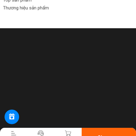
Top sản phẩm
Thương hiệu sản phẩm
Tiến hành thanh toán