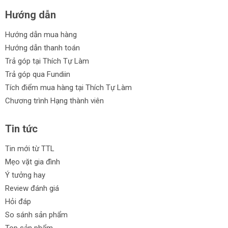
Hướng dẫn
Hướng dẫn mua hàng
Hướng dẫn thanh toán
Trả góp tại Thích Tự Làm
Trả góp qua Fundiin
Tích điểm mua hàng tại Thích Tự Làm
Chương trình Hạng thành viên
Tin tức
Tin mới từ TTL
Mẹo vặt gia đình
Ý tưởng hay
Review đánh giá
Hỏi đáp
So sánh sản phẩm