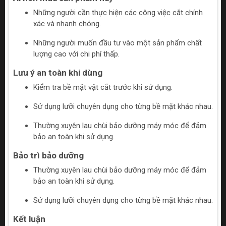
Những người cần thực hiện các công việc cắt chính
xác và nhanh chóng.
Những người muốn đầu tư vào một sản phẩm chất
lượng cao với chi phí thấp.
Lưu ý an toàn khi dùng
Kiểm tra bề mặt vật cắt trước khi sử dụng.
Sử dụng lưỡi chuyên dụng cho từng bề mặt khác nhau.
Thường xuyên lau chùi bảo dưỡng máy móc để đảm
bảo an toàn khi sử dụng.
Bảo trì bảo dưỡng
Thường xuyên lau chùi bảo dưỡng máy móc để đảm
bảo an toàn khi sử dụng.
Sử dụng lưỡi chuyên dụng cho từng bề mặt khác nhau.
Kết luận