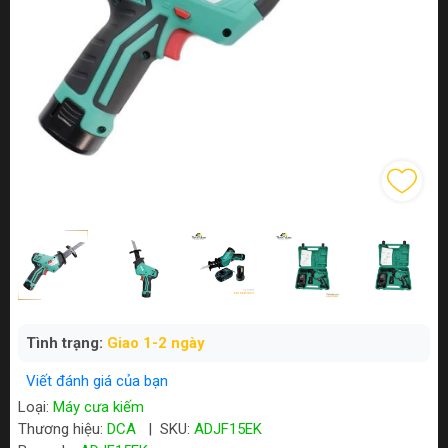
Tình trạng:
Giao 1-2 ngày
Viết đánh giá của bạn
Loại:
Máy cưa kiếm
Thương hiệu:
DCA
|
SKU:
ADJF15EK