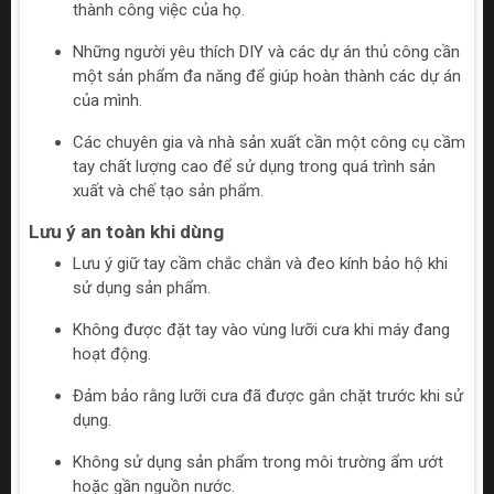
thành công việc của họ.
Những người yêu thích DIY và các dự án thủ công cần
một sản phẩm đa năng để giúp hoàn thành các dự án
của mình.
Các chuyên gia và nhà sản xuất cần một công cụ cầm
tay chất lượng cao để sử dụng trong quá trình sản
xuất và chế tạo sản phẩm.
Lưu ý an toàn khi dùng
Lưu ý giữ tay cầm chắc chắn và đeo kính bảo hộ khi
sử dụng sản phẩm.
Không được đặt tay vào vùng lưỡi cưa khi máy đang
hoạt động.
Đảm bảo rằng lưỡi cưa đã được gắn chặt trước khi sử
dụng.
Không sử dụng sản phẩm trong môi trường ẩm ướt
hoặc gần nguồn nước.