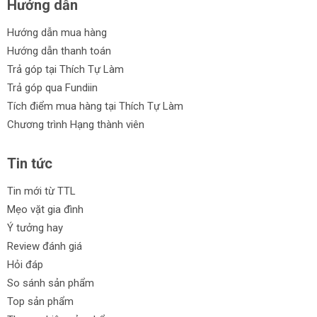
Hướng dẫn
Hướng dẫn mua hàng
Hướng dẫn thanh toán
Trả góp tại Thích Tự Làm
Trả góp qua Fundiin
Tích điểm mua hàng tại Thích Tự Làm
Chương trình Hạng thành viên
Tin tức
Tin mới từ TTL
Mẹo vặt gia đình
Ý tưởng hay
Review đánh giá
Hỏi đáp
So sánh sản phẩm
Top sản phẩm