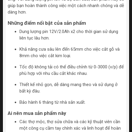
giúp bạn hoàn thành công việc một cách nhanh chóng và dễ
dàng hơn.
Những điểm nổi bật của sản phẩm
Dung lượng pin 12V/2.0Ah x2 cho thời gian sử dụng
liên tục lâu hơn.
Khả năng cưa sâu lên đến 65mm cho việc cắt gỗ và
8mm cho việc cắt kim loại.
Tốc độ không tải có thể điều chỉnh từ 0-3000 (v/p) để
phù hợp với nhu cầu cắt khác nhau.
Thiết kế nhỏ gọn, dễ dàng mang theo và sử dụng ở
bất kỳ đâu.
Bảo hành 6 tháng từ nhà sản xuất.
Ai nên mua sản phẩm này
Các thợ mộc, thợ sửa chữa và các kỹ thuật viên cần
một công cụ cầm tay chính xác và linh hoạt để hoàn