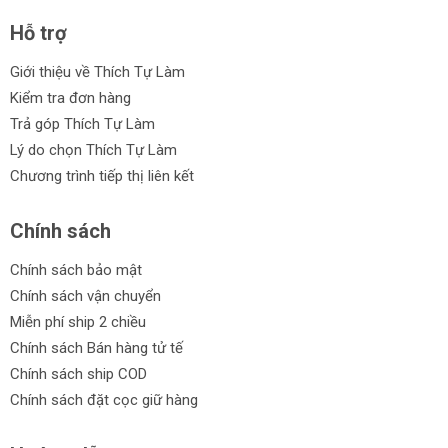
Hỗ trợ
Giới thiệu về Thích Tự Làm
Kiểm tra đơn hàng
Trả góp Thích Tự Làm
Lý do chọn Thích Tự Làm
Chương trình tiếp thị liên kết
Chính sách
Chính sách bảo mật
Chính sách vận chuyển
Miễn phí ship 2 chiều
Chính sách Bán hàng tử tế
Chính sách ship COD
Chính sách đặt cọc giữ hàng