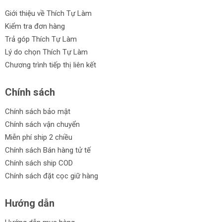
Giới thiệu về Thích Tự Làm
Kiểm tra đơn hàng
Trả góp Thích Tự Làm
Lý do chọn Thích Tự Làm
Chương trình tiếp thị liên kết
Chính sách
Chính sách bảo mật
Chính sách vận chuyển
Miễn phí ship 2 chiều
Chính sách Bán hàng tử tế
Chính sách ship COD
Chính sách đặt cọc giữ hàng
Hướng dẫn