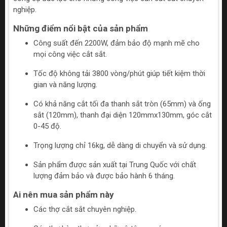
nghiệp.
Những điểm nổi bật của sản phẩm
Công suất đến 2200W, đảm bảo độ mạnh mẽ cho
mọi công việc cắt sắt.
Tốc độ không tải 3800 vòng/phút giúp tiết kiệm thời
gian và năng lượng.
Có khả năng cắt tối đa thanh sắt tròn (65mm) và ống
sắt (120mm), thanh đại diện 120mmx130mm, góc cắt
0-45 độ.
Trọng lượng chỉ 16kg, dễ dàng di chuyển và sử dụng.
Sản phẩm được sản xuất tại Trung Quốc với chất
lượng đảm bảo và được bảo hành 6 tháng.
Ai nên mua sản phẩm này
Các thợ cắt sắt chuyên nghiệp.