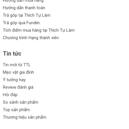
Hướng dẫn mua hàng
Hướng dẫn thanh toán
Trả góp tại Thích Tự Làm
Trả góp qua Fundiin
Tích điểm mua hàng tại Thích Tự Làm
Chương trình Hạng thành viên
Tin tức
Tin mới từ TTL
Mẹo vặt gia đình
Ý tưởng hay
Review đánh giá
Hỏi đáp
So sánh sản phẩm
Top sản phẩm
Thương hiệu sản phẩm