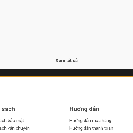
Xem tất cả
 sách
Hướng dẫn
sách bảo mật
Hướng dẫn mua hàng
ách vận chuyển
Hướng dẫn thanh toán