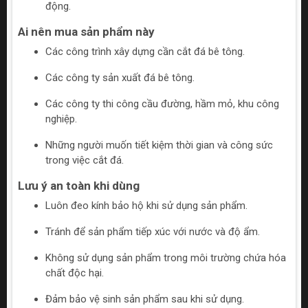
động.
Ai nên mua sản phẩm này
Các công trình xây dựng cần cắt đá bê tông.
Các công ty sản xuất đá bê tông.
Các công ty thi công cầu đường, hầm mỏ, khu công
nghiệp.
Những người muốn tiết kiệm thời gian và công sức
trong việc cắt đá.
Lưu ý an toàn khi dùng
Luôn đeo kính bảo hộ khi sử dụng sản phẩm.
Tránh để sản phẩm tiếp xúc với nước và độ ẩm.
Không sử dụng sản phẩm trong môi trường chứa hóa
chất độc hại.
Đảm bảo vệ sinh sản phẩm sau khi sử dụng.