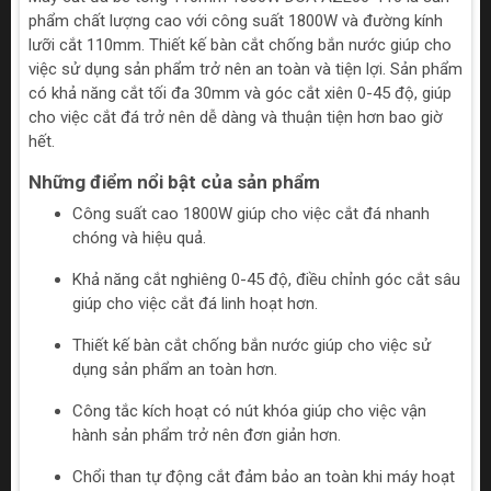
phẩm chất lượng cao với công suất 1800W và đường kính
lưỡi cắt 110mm. Thiết kế bàn cắt chống bắn nước giúp cho
việc sử dụng sản phẩm trở nên an toàn và tiện lợi. Sản phẩm
có khả năng cắt tối đa 30mm và góc cắt xiên 0-45 độ, giúp
cho việc cắt đá trở nên dễ dàng và thuận tiện hơn bao giờ
hết.
Những điểm nổi bật của sản phẩm
Công suất cao 1800W giúp cho việc cắt đá nhanh
chóng và hiệu quả.
Khả năng cắt nghiêng 0-45 độ, điều chỉnh góc cắt sâu
giúp cho việc cắt đá linh hoạt hơn.
Thiết kế bàn cắt chống bắn nước giúp cho việc sử
dụng sản phẩm an toàn hơn.
Công tắc kích hoạt có nút khóa giúp cho việc vận
hành sản phẩm trở nên đơn giản hơn.
Chổi than tự động cắt đảm bảo an toàn khi máy hoạt