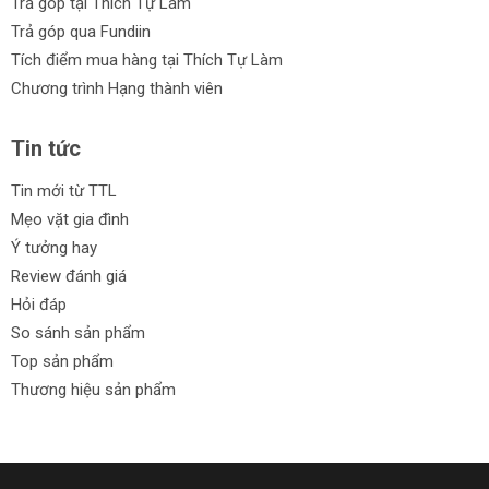
Trả góp tại Thích Tự Làm
Trả góp qua Fundiin
Tích điểm mua hàng tại Thích Tự Làm
Chương trình Hạng thành viên
Tin tức
Tin mới từ TTL
Mẹo vặt gia đình
Ý tưởng hay
Review đánh giá
Hỏi đáp
So sánh sản phẩm
Top sản phẩm
Thương hiệu sản phẩm