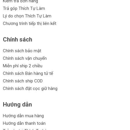
Kiểm tra đơn hàng
Trả góp Thích Tự Làm
Lý do chọn Thích Tự Làm
Chương trình tiếp thị liên kết
Chính sách
Chính sách bảo mật
Chính sách vận chuyển
Miễn phí ship 2 chiều
Chính sách Bán hàng tử tế
Chính sách ship COD
Chính sách đặt cọc giữ hàng
Hướng dẫn
Hướng dẫn mua hàng
Hướng dẫn thanh toán