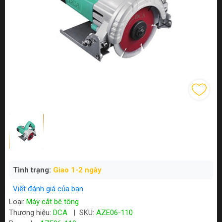
Tình trạng:
Giao 1-2 ngày
Viết đánh giá của bạn
Loại:
Máy cắt bê tông
Thương hiệu:
DCA
|
SKU:
AZE06-110