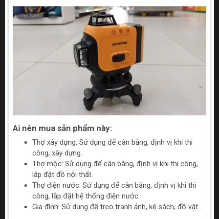
Ai nên mua sản phẩm này:
Thợ xây dựng: Sử dụng để cân bằng, định vị khi thi
công, xây dựng.
Thợ mộc: Sử dụng để cân bằng, định vị khi thi công,
lắp đặt đồ nội thất.
Thợ điện nước: Sử dụng để cân bằng, định vị khi thi
công, lắp đặt hệ thống điện nước.
Gia đình: Sử dụng để treo tranh ảnh, kệ sách, đồ vật...