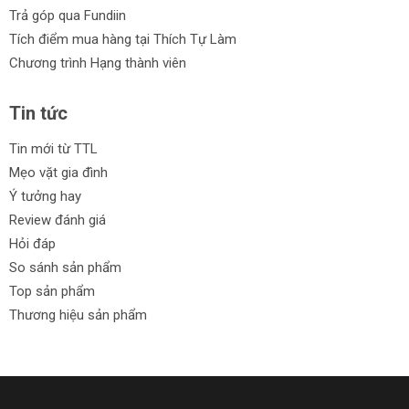
Trả góp qua Fundiin
Tích điểm mua hàng tại Thích Tự Làm
Chương trình Hạng thành viên
Tin tức
Tin mới từ TTL
Mẹo vặt gia đình
Ý tưởng hay
Review đánh giá
Hỏi đáp
So sánh sản phẩm
Top sản phẩm
Thương hiệu sản phẩm