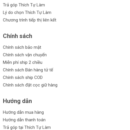
Trả góp Thích Tự Làm
Lý do chọn Thích Tự Làm
Chương trình tiếp thị liên kết
Chính sách
Chính sách bảo mật
Chính sách vận chuyển
Miễn phí ship 2 chiều
Chính sách Bán hàng tử tế
Chính sách ship COD
Chính sách đặt cọc giữ hàng
Hướng dẫn
Hướng dẫn mua hàng
Hướng dẫn thanh toán
Trả góp tại Thích Tự Làm