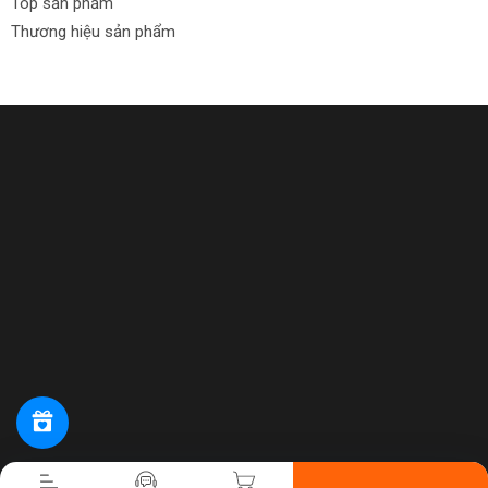
Top sản phẩm
Thương hiệu sản phẩm
Tiến hành thanh toán