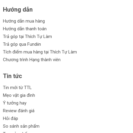
Hướng dẫn
Hướng dẫn mua hàng
Hướng dẫn thanh toán
Trả góp tại Thích Tự Làm
Trả góp qua Fundiin
Tích điểm mua hàng tại Thích Tự Làm
Chương trình Hạng thành viên
Tin tức
Tin mới từ TTL
Mẹo vặt gia đình
Ý tưởng hay
Review đánh giá
Hỏi đáp
So sánh sản phẩm