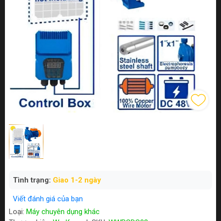
Tình trạng:
Giao 1-2 ngày
Viết đánh giá của bạn
Loại:
Máy chuyên dụng khác