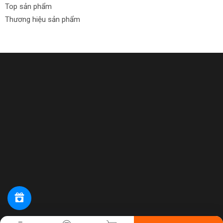
Top sản phẩm
Thương hiệu sản phẩm