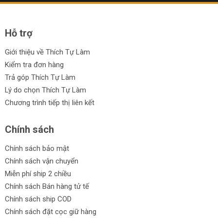
Hỗ trợ
Giới thiệu về Thích Tự Làm
Kiểm tra đơn hàng
Trả góp Thích Tự Làm
Lý do chọn Thích Tự Làm
Chương trình tiếp thị liên kết
Chính sách
Chính sách bảo mật
Chính sách vận chuyển
Miễn phí ship 2 chiều
Chính sách Bán hàng tử tế
Chính sách ship COD
Chính sách đặt cọc giữ hàng