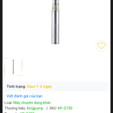
Tình trạng:
Giao 1-2 ngày
Viết đánh giá của bạn
Loại:
Máy chuyên dụng khác
Thương hiệu:
Kingpump
|
SKU:
KP-D750