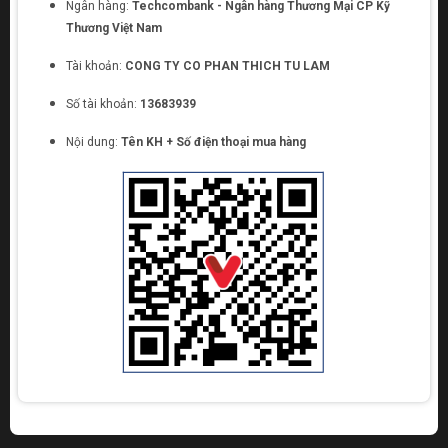
Ngân hàng:
Techcombank - Ngân hàng Thương Mại CP Kỹ
Thương Việt Nam
Tài khoản:
CONG TY CO PHAN THICH TU LAM
Số tài khoản:
13683939
Nội dung:
Tên KH + Số điện thoại mua hàng