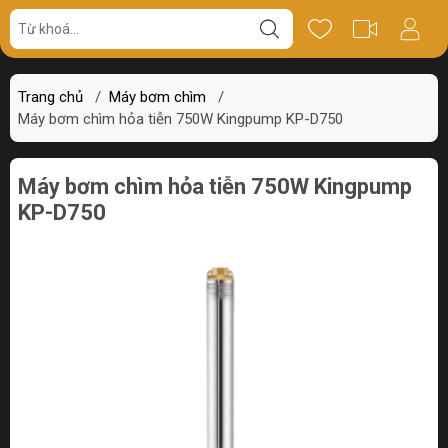
Giá bán
Miêu tả
Review
Trang chủ
/
Máy bơm chìm
/
Máy bơm chìm hỏa tiễn 750W Kingpump KP-D750
Máy bơm chìm hỏa tiễn 750W Kingpump
KP-D750