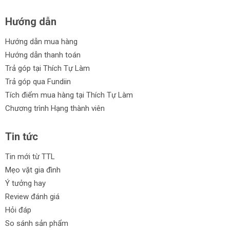
Hướng dẫn
Hướng dẫn mua hàng
Hướng dẫn thanh toán
Trả góp tại Thích Tự Làm
Trả góp qua Fundiin
Tích điểm mua hàng tại Thích Tự Làm
Chương trình Hạng thành viên
Tin tức
Tin mới từ TTL
Mẹo vặt gia đình
Ý tưởng hay
Review đánh giá
Hỏi đáp
So sánh sản phẩm