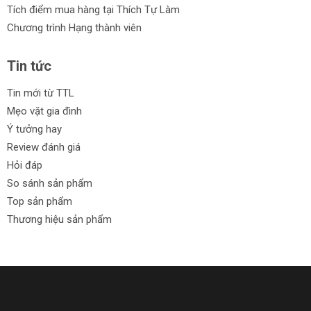
Tích điểm mua hàng tại Thích Tự Làm
Chương trình Hạng thành viên
Tin tức
Tin mới từ TTL
Mẹo vặt gia đình
Ý tưởng hay
Review đánh giá
Hỏi đáp
So sánh sản phẩm
Top sản phẩm
Thương hiệu sản phẩm