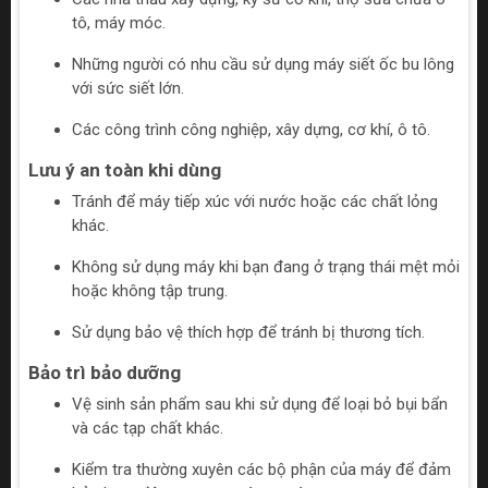
tô, máy móc.
Những người có nhu cầu sử dụng máy siết ốc bu lông
với sức siết lớn.
Các công trình công nghiệp, xây dựng, cơ khí, ô tô.
Lưu ý an toàn khi dùng
Tránh để máy tiếp xúc với nước hoặc các chất lỏng
khác.
Không sử dụng máy khi bạn đang ở trạng thái mệt mỏi
hoặc không tập trung.
Sử dụng bảo vệ thích hợp để tránh bị thương tích.
Bảo trì bảo dưỡng
Vệ sinh sản phẩm sau khi sử dụng để loại bỏ bụi bẩn
và các tạp chất khác.
Kiểm tra thường xuyên các bộ phận của máy để đảm