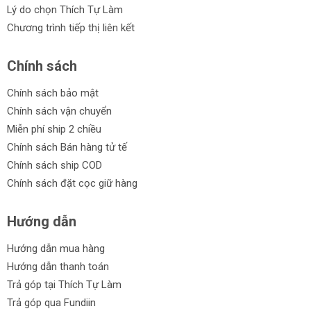
Lý do chọn Thích Tự Làm
Chương trình tiếp thị liên kết
Chính sách
Chính sách bảo mật
Chính sách vận chuyển
Miễn phí ship 2 chiều
Chính sách Bán hàng tử tế
Chính sách ship COD
Chính sách đặt cọc giữ hàng
Hướng dẫn
Hướng dẫn mua hàng
Hướng dẫn thanh toán
Trả góp tại Thích Tự Làm
Trả góp qua Fundiin