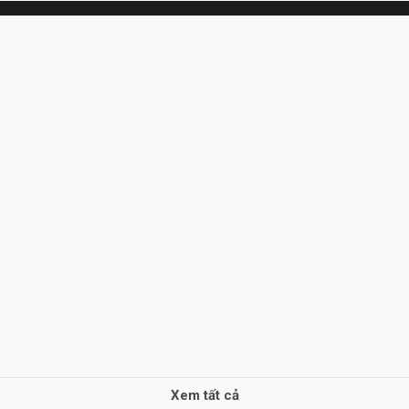
Xem tất cả