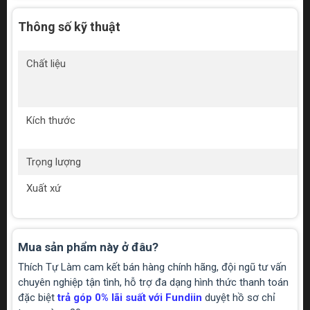
Thông số kỹ thuật
Chất liệu
Kích thước
Trọng lượng
Xuất xứ
Mua sản phẩm này ở đâu?
Thích Tự Làm cam kết bán hàng chính hãng, đội ngũ tư vấn
chuyên nghiệp tận tình, hỗ trợ đa dạng hình thức thanh toán
đặc biệt
trả góp 0% lãi suất với Fundiin
duyệt hồ sơ chỉ