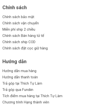
Chính sách
Chính sách bảo mật
Chính sách vận chuyển
Miễn phí ship 2 chiều
Chính sách Bán hàng tử tế
Chính sách ship COD
Chính sách đặt cọc giữ hàng
Hướng dẫn
Hướng dẫn mua hàng
Hướng dẫn thanh toán
Trả góp tại Thích Tự Làm
Trả góp qua Fundiin
Tích điểm mua hàng tại Thích Tự Làm
Chương trình Hạng thành viên