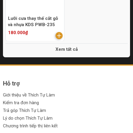
Lưỡi cưa thay thế cắt gỗ
và nhựa KDS PWB-235
180.000₫
Xem tất cả
Hỗ trợ
Giới thiệu về Thích Tự Làm
Kiểm tra đơn hàng
Trả góp Thích Tự Làm
Lý do chọn Thích Tự Làm
Chương trình tiếp thị liên kết