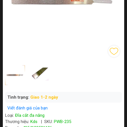
Tình trạng:
Giao 1-2 ngày
Viết đánh giá của bạn
Loại:
Đĩa cắt đa năng
Thương hiệu:
Kds
|
SKU:
PWB-235