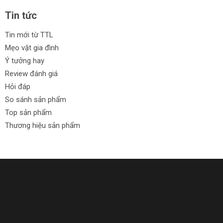
Tin tức
Tin mới từ TTL
Mẹo vặt gia đình
Ý tưởng hay
Review đánh giá
Hỏi đáp
So sánh sản phẩm
Top sản phẩm
Thương hiệu sản phẩm