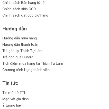
Chính sách Bán hàng tử tế
Chính sách ship COD
Chính sách đặt cọc giữ hàng
Hướng dẫn
Hướng dẫn mua hàng
Hướng dẫn thanh toán
Trả góp tại Thích Tự Làm
Trả góp qua Fundiin
Tích điểm mua hàng tại Thích Tự Làm
Chương trình Hạng thành viên
Tin tức
Tin mới từ TTL
Mẹo vặt gia đình
Ý tưởng hay