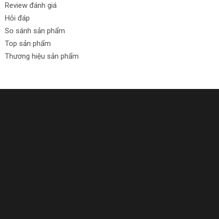
Review đánh giá
Hỏi đáp
So sánh sản phẩm
Top sản phẩm
Thương hiệu sản phẩm