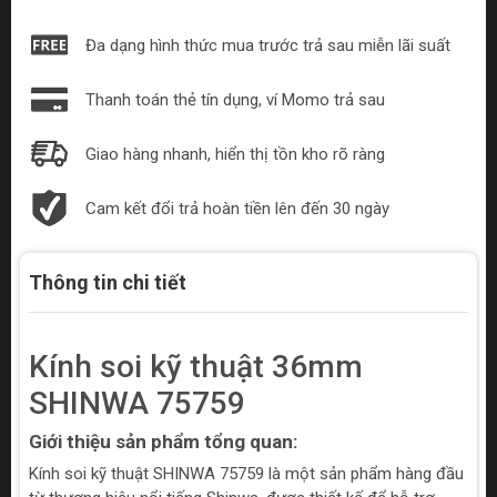
Đa dạng hình thức mua trước trả sau miễn lãi suất
Thanh toán thẻ tín dụng, ví Momo trả sau
Giao hàng nhanh, hiển thị tồn kho rõ ràng
Cam kết đổi trả hoàn tiền lên đến 30 ngày
Thông tin chi tiết
Kính soi kỹ thuật 36mm
SHINWA 75759
Giới thiệu sản phẩm tổng quan:
Kính soi kỹ thuật SHINWA 75759 là một sản phẩm hàng đầu