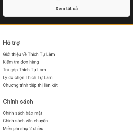
Xem tất cả
Hỗ trợ
Giới thiệu về Thích Tự Làm
Kiểm tra đơn hàng
Trả góp Thích Tự Làm
Lý do chọn Thích Tự Làm
Chương trình tiếp thị liên kết
Chính sách
Chính sách bảo mật
Chính sách vận chuyển
Miễn phí ship 2 chiều