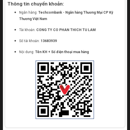
Thông tin chuyển khoản:
Ngân hàng:
Techcombank - Ngân hàng Thương Mại CP Kỹ
Thương Việt Nam
Tài khoản:
CONG TY CO PHAN THICH TU LAM
Số tài khoản:
13683939
Nội dung:
Tên KH + Số điện thoại mua hàng