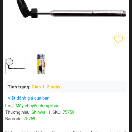
Tình trạng:
Giao 1-2 ngày
Viết đánh giá của bạn
Loại:
Máy chuyên dụng khác
Thương hiệu:
Shinwa
|
SKU:
75759
Barcode:
75759