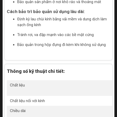
Bảo quản sản phẩm ở nơi khô ráo và thoáng mát
Cách bảo trì bảo quản sử dụng lâu dài:
Định kỳ lau chùi kính bằng vải mềm và dung dịch làm
sạch ống kính
Tránh rơi, va đập mạnh vào các bề mặt cứng
Bảo quản trong hộp đựng đi kèm khi không sử dụng
Thông số kỹ thuật chi tiết:
Chất liệu
Chất liệu nối với kính
Chiều dài