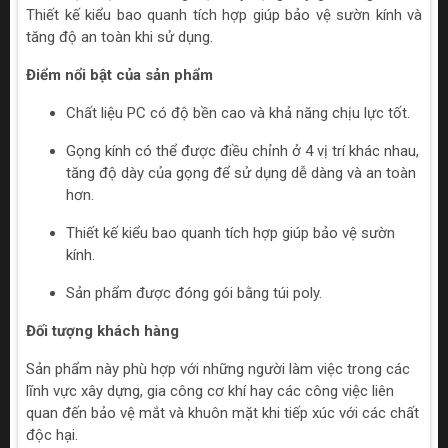
Thiết kế kiểu bao quanh tích hợp giúp bảo vệ sườn kính và
tăng độ an toàn khi sử dụng.
Điểm nổi bật của sản phẩm
Chất liệu PC có độ bền cao và khả năng chịu lực tốt.
Gọng kính có thể được điều chỉnh ở 4 vị trí khác nhau,
tăng độ dày của gọng để sử dụng dễ dàng và an toàn
hơn.
Thiết kế kiểu bao quanh tích hợp giúp bảo vệ sườn
kính.
Sản phẩm được đóng gói bằng túi poly.
Đối tượng khách hàng
Sản phẩm này phù hợp với những người làm việc trong các
lĩnh vực xây dựng, gia công cơ khí hay các công việc liên
quan đến bảo vệ mắt và khuôn mặt khi tiếp xúc với các chất
độc hại.