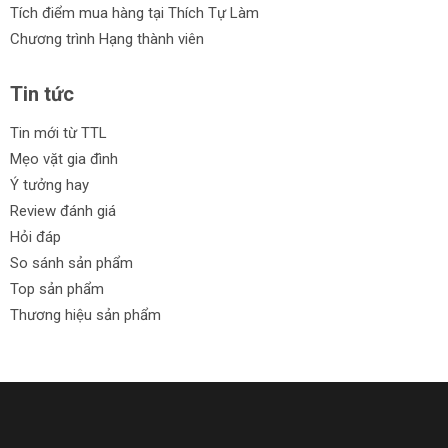
Tích điểm mua hàng tại Thích Tự Làm
Chương trình Hạng thành viên
Tin tức
Tin mới từ TTL
Mẹo vặt gia đình
Ý tưởng hay
Review đánh giá
Hỏi đáp
So sánh sản phẩm
Top sản phẩm
Thương hiệu sản phẩm