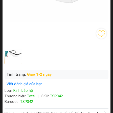
Tình trạng:
Giao 1-2 ngày
Viết đánh giá của bạn
Loại:
Kính bảo hộ
Thương hiệu:
Total
|
SKU:
TSP342
Barcode:
TSP342