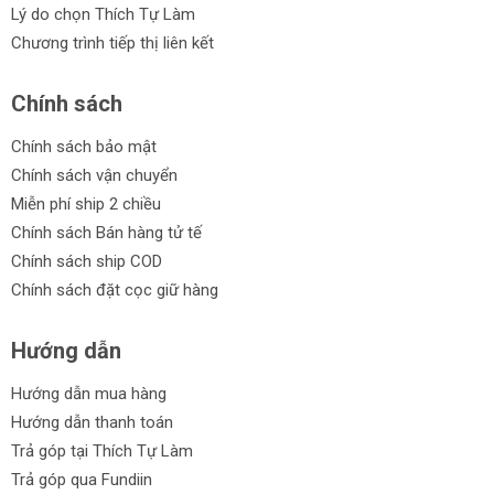
Lý do chọn Thích Tự Làm
Chương trình tiếp thị liên kết
Chính sách
Chính sách bảo mật
Chính sách vận chuyển
Miễn phí ship 2 chiều
Chính sách Bán hàng tử tế
Chính sách ship COD
Chính sách đặt cọc giữ hàng
Hướng dẫn
Hướng dẫn mua hàng
Hướng dẫn thanh toán
Trả góp tại Thích Tự Làm
Trả góp qua Fundiin