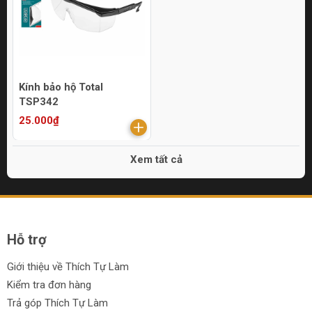
Kính bảo hộ Total
TSP342
25.000₫
Xem tất cả
Hỗ trợ
Giới thiệu về Thích Tự Làm
Kiểm tra đơn hàng
Trả góp Thích Tự Làm