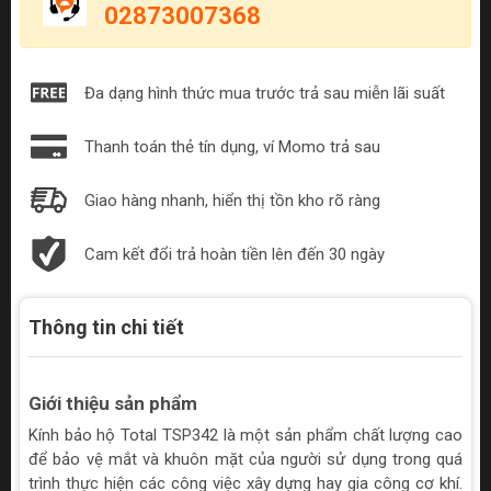
02873007368
Đa dạng hình thức mua trước trả sau miễn lãi suất
Thanh toán thẻ tín dụng, ví Momo trả sau
Giao hàng nhanh, hiển thị tồn kho rõ ràng
Cam kết đổi trả hoàn tiền lên đến 30 ngày
Thông tin chi tiết
Giới thiệu sản phẩm
Kính bảo hộ Total TSP342 là một sản phẩm chất lượng cao
để bảo vệ mắt và khuôn mặt của người sử dụng trong quá
trình thực hiện các công việc xây dựng hay gia công cơ khí.