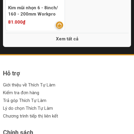
Kìm mũi nhọn 6 - 8inch/
160 - 200mm Workpro
81.000₫
Xem tất cả
Hỗ trợ
Giới thiệu về Thích Tự Làm
Kiểm tra đơn hàng
Trả góp Thích Tự Làm
Lý do chọn Thích Tự Làm
Chương trình tiếp thị liên kết
Chính sách