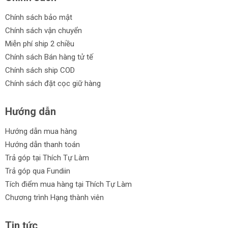
Chính sách bảo mật
Chính sách vận chuyển
Miễn phí ship 2 chiều
Chính sách Bán hàng tử tế
Chính sách ship COD
Chính sách đặt cọc giữ hàng
Hướng dẫn
Hướng dẫn mua hàng
Hướng dẫn thanh toán
Trả góp tại Thích Tự Làm
Trả góp qua Fundiin
Tích điểm mua hàng tại Thích Tự Làm
Chương trình Hạng thành viên
Tin tức