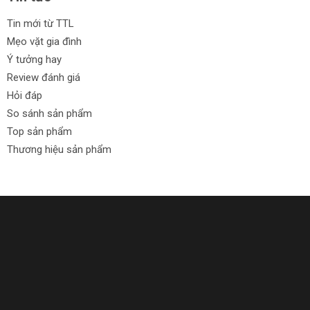
Tin mới từ TTL
Mẹo vặt gia đình
Ý tưởng hay
Review đánh giá
Hỏi đáp
So sánh sản phẩm
Top sản phẩm
Thương hiệu sản phẩm