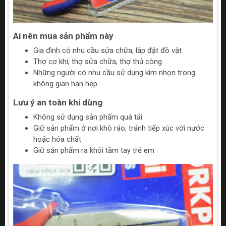
Ai nên mua sản phẩm này
Gia đình có nhu cầu sửa chữa, lắp đặt đồ vật
Thợ cơ khí, thợ sửa chữa, thợ thủ công
Những người có nhu cầu sử dụng kìm nhọn trong
không gian hạn hẹp
Lưu ý an toàn khi dùng
Không sử dụng sản phẩm quá tải
Giữ sản phẩm ở nơi khô ráo, tránh tiếp xúc với nước
hoặc hóa chất
Giữ sản phẩm ra khỏi tầm tay trẻ em