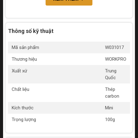
Thông số kỹ thuật
Mã sản phẩm
W031017
Thương hiệu
WORKPRO
Xuất xứ
Trung
Quốc
Chất liệu
Thép
carbon
Kích thước
Mini
Trọng lượng
100g