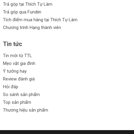
Trả góp tại Thích Tự Làm
Trả góp qua Fundiin
Tích điểm mua hàng tại Thích Tự Làm
Chương trình Hạng thành viên
Tin tức
Tin mới từ TTL
Mẹo vặt gia đình
Ý tưởng hay
Review đánh giá
Hỏi đáp
So sánh sản phẩm
Top sản phẩm
Thương hiệu sản phẩm