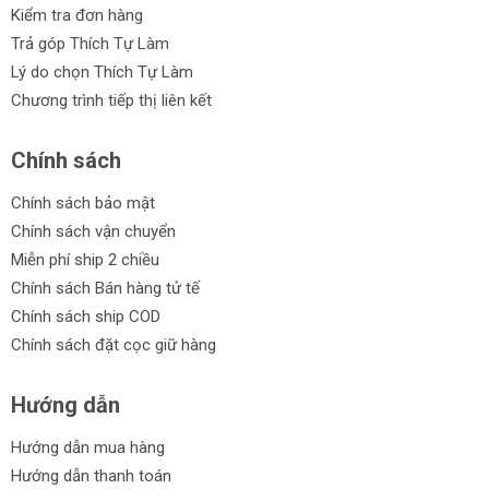
Kiểm tra đơn hàng
Trả góp Thích Tự Làm
Lý do chọn Thích Tự Làm
Chương trình tiếp thị liên kết
Chính sách
Chính sách bảo mật
Chính sách vận chuyển
Miễn phí ship 2 chiều
Chính sách Bán hàng tử tế
Chính sách ship COD
Chính sách đặt cọc giữ hàng
Hướng dẫn
Hướng dẫn mua hàng
Hướng dẫn thanh toán