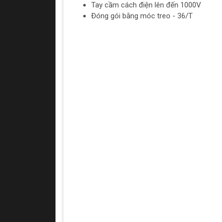
Tay cầm cách điện lên đến 1000V
Đóng gói bằng móc treo - 36/T