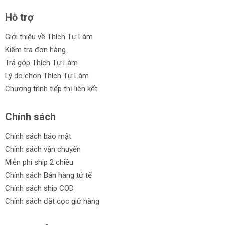
Hỗ trợ
Giới thiệu về Thích Tự Làm
Kiểm tra đơn hàng
Trả góp Thích Tự Làm
Lý do chọn Thích Tự Làm
Chương trình tiếp thị liên kết
Chính sách
Chính sách bảo mật
Chính sách vận chuyển
Miễn phí ship 2 chiều
Chính sách Bán hàng tử tế
Chính sách ship COD
Chính sách đặt cọc giữ hàng