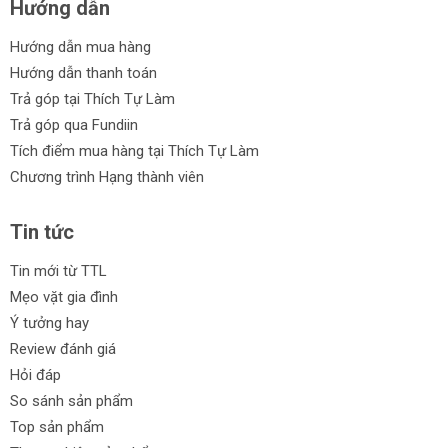
Hướng dẫn
Hướng dẫn mua hàng
Hướng dẫn thanh toán
Trả góp tại Thích Tự Làm
Trả góp qua Fundiin
Tích điểm mua hàng tại Thích Tự Làm
Chương trình Hạng thành viên
Tin tức
Tin mới từ TTL
Mẹo vặt gia đình
Ý tưởng hay
Review đánh giá
Hỏi đáp
So sánh sản phẩm
Top sản phẩm