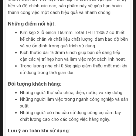
bền và độ chính xác cao, sản phẩm này sẽ giúp bạn hoàn
thành công việc một cách hiệu quả và nhanh chóng.
Những điểm nổi bật:
Kìm kẹp 2 lỗ 6inch 160mm Total THT118062 có thiết
kế chắc chắn và chất liệu chất lượng, đảm bảo độ bền
và sự ổn định trong quá trình sử dụng.
Kích thước dài 160mm 6inch giúp bạn dễ dàng tiếp
cận các vị trí hẹp hơn và làm việc một cách linh hoạt.
Trọng lượng nhẹ chỉ 0.5kg giúp giảm thiểu mệt mỏi khi
sử dụng trong thời gian dài.
Đối tượng khách hàng:
Những người thợ sửa chữa, điện, nước, và xây dựng.
Những người làm việc trong ngành công nghiệp và sản
xuất.
Những người có nhu cầu sử dụng công cụ cầm tay
chất lượng cao cho các công việc hàng ngày.
Lưu ý an toàn khi sử dụng: