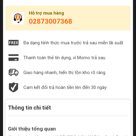
Hỗ trợ mua hàng
02873007368
Đa dạng hình thức mua trước trả sau miễn lãi suất
Thanh toán thẻ tín dụng, ví Momo trả sau
Giao hàng nhanh, hiển thị tồn kho rõ ràng
Cam kết đổi trả hoàn tiền lên đến 30 ngày
Thông tin chi tiết
Giới thiệu tổng quan