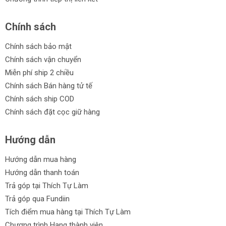
Chính sách
Chính sách bảo mật
Chính sách vận chuyển
Miễn phí ship 2 chiều
Chính sách Bán hàng tử tế
Chính sách ship COD
Chính sách đặt cọc giữ hàng
Hướng dẫn
Hướng dẫn mua hàng
Hướng dẫn thanh toán
Trả góp tại Thích Tự Làm
Trả góp qua Fundiin
Tích điểm mua hàng tại Thích Tự Làm
Chương trình Hạng thành viên