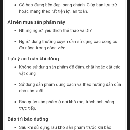
Có bao đựng bền đẹp, sang chảnh. Giúp bạn lưu trữ
hoặc mang theo rất tiện lợi, an toàn.
Ai nên mua sản phẩm này
Những người yêu thích thể thao và DIY.
Người dùng thường xuyên cần sử dụng các công cụ
đa năng trong công việc.
Lưu ý an toàn khi dùng
Không sử dụng sản phẩm để đâm, chặt hoặc cắt các
vật cứng.
Sử dụng sản phẩm đúng cách và theo hướng dẫn của
nhà sản xuất.
Bảo quản sản phẩm ở nơi khô ráo, tránh ánh nắng
trực tiếp.
Bảo trì bảo dưỡng
Sau khi sử dụng, lau khô sản phẩm trước khi bảo