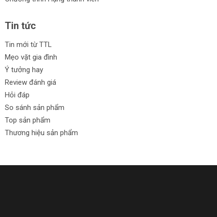
Tin tức
Tin mới từ TTL
Mẹo vặt gia đình
Ý tưởng hay
Review đánh giá
Hỏi đáp
So sánh sản phẩm
Top sản phẩm
Thương hiệu sản phẩm