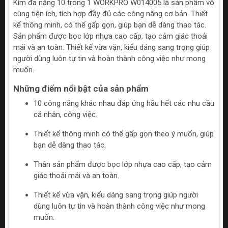
Kìm đa năng 10 trong 1 WORKPRO W014005 là sản phẩm vô
cùng tiện ích, tích hợp đầy đủ các công năng cơ bản. Thiết
kế thông minh, có thể gấp gọn, giúp bạn dễ dàng thao tác.
Sản phẩm được bọc lớp nhựa cao cấp, tạo cảm giác thoải
mái và an toàn. Thiết kế vừa vặn, kiểu dáng sang trọng giúp
người dùng luôn tự tin và hoàn thành công việc như mong
muốn.
Những điểm nổi bật của sản phẩm
10 công năng khác nhau đáp ứng hầu hết các nhu cầu
cá nhân, công việc.
Thiết kế thông minh có thể gấp gọn theo ý muốn, giúp
bạn dễ dàng thao tác.
Thân sản phẩm được bọc lớp nhựa cao cấp, tạo cảm
giác thoải mái và an toàn.
Thiết kế vừa vặn, kiểu dáng sang trọng giúp người
dùng luôn tự tin và hoàn thành công việc như mong
muốn.