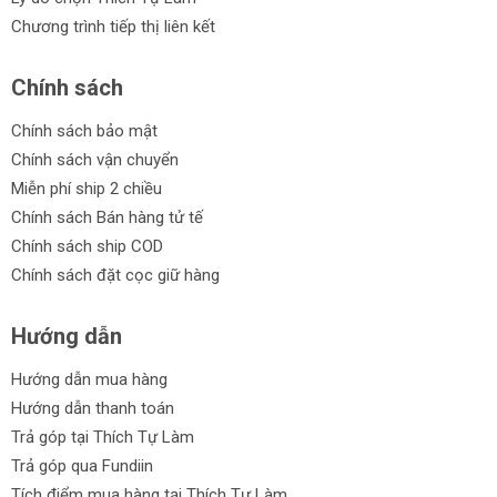
Chương trình tiếp thị liên kết
Chính sách
Chính sách bảo mật
Chính sách vận chuyển
Miễn phí ship 2 chiều
Chính sách Bán hàng tử tế
Chính sách ship COD
Chính sách đặt cọc giữ hàng
Hướng dẫn
Hướng dẫn mua hàng
Hướng dẫn thanh toán
Trả góp tại Thích Tự Làm
Trả góp qua Fundiin
Tích điểm mua hàng tại Thích Tự Làm