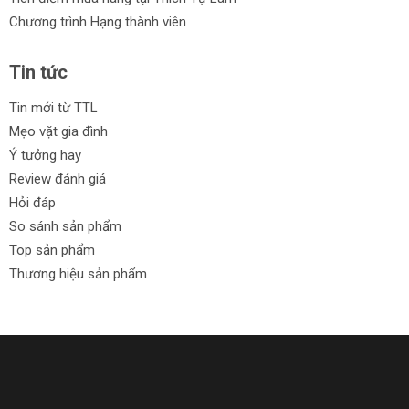
Chương trình Hạng thành viên
Tin tức
Tin mới từ TTL
Mẹo vặt gia đình
Ý tưởng hay
Review đánh giá
Hỏi đáp
So sánh sản phẩm
Top sản phẩm
Thương hiệu sản phẩm