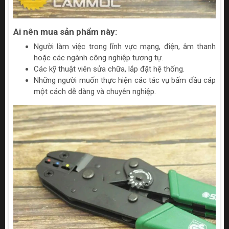
Ai nên mua sản phẩm này:
Người làm việc trong lĩnh vực mạng, điện, âm thanh
hoặc các ngành công nghiệp tương tự.
Các kỹ thuật viên sửa chữa, lắp đặt hệ thống.
Những người muốn thực hiện các tác vụ bấm đầu cáp
một cách dễ dàng và chuyên nghiệp.