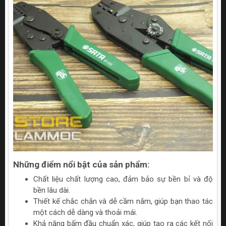
Những điểm nổi bật của sản phẩm:
Chất liệu chất lượng cao, đảm bảo sự bền bỉ và độ
bền lâu dài.
Thiết kế chắc chắn và dễ cầm nắm, giúp bạn thao tác
một cách dễ dàng và thoải mái.
Khả năng bấm đầu chuẩn xác, giúp tạo ra các kết nối