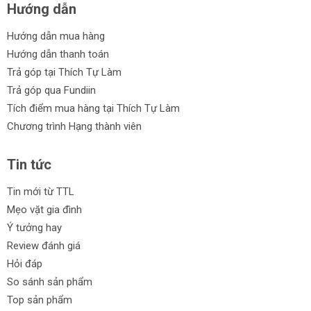
Hướng dẫn
Hướng dẫn mua hàng
Hướng dẫn thanh toán
Trả góp tại Thích Tự Làm
Trả góp qua Fundiin
Tích điểm mua hàng tại Thích Tự Làm
Chương trình Hạng thành viên
Tin tức
Tin mới từ TTL
Mẹo vặt gia đình
Ý tưởng hay
Review đánh giá
Hỏi đáp
So sánh sản phẩm
Top sản phẩm