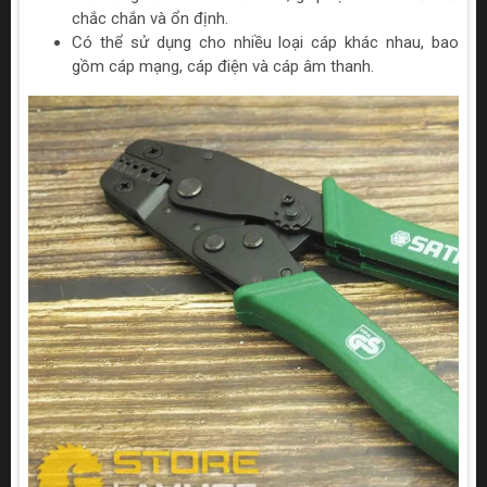
chắc chắn và ổn định.
Có thể sử dụng cho nhiều loại cáp khác nhau, bao
gồm cáp mạng, cáp điện và cáp âm thanh.