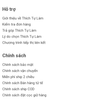
Hỗ trợ
Giới thiệu về Thích Tự Làm
Kiểm tra đơn hàng
Trả góp Thích Tự Làm
Lý do chọn Thích Tự Làm
Chương trình tiếp thị liên kết
Chính sách
Chính sách bảo mật
Chính sách vận chuyển
Miễn phí ship 2 chiều
Chính sách Bán hàng tử tế
Chính sách ship COD
Chính sách đặt cọc giữ hàng