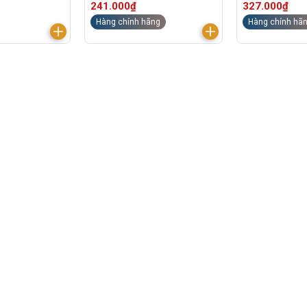
241.000₫
327.000₫
Hàng chính hãng
Hàng chính hã