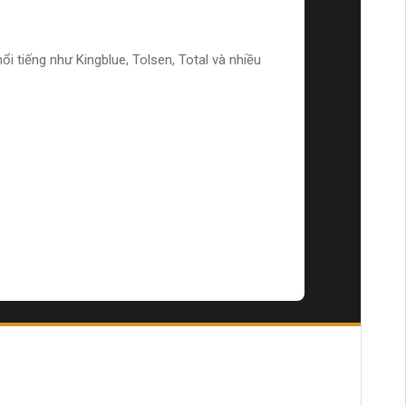
 tiếng như Kingblue, Tolsen, Total và nhiều