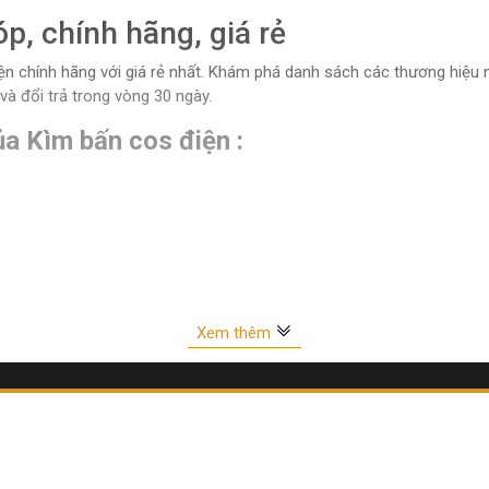
p, chính hãng, giá rẻ
 chính hãng với giá rẻ nhất. Khám phá danh sách các thương hiệu nổi
và đổi trả trong vòng 30 ngày.
a Kìm bấn cos điện :
Xem thêm
: