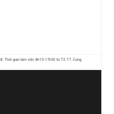
Thời gian làm việc 8h15-17h30 từ T2-T7. Cung