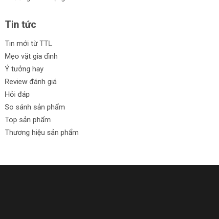
Tin tức
Tin mới từ TTL
Mẹo vặt gia đình
Ý tưởng hay
Review đánh giá
Hỏi đáp
So sánh sản phẩm
Top sản phẩm
Thương hiệu sản phẩm