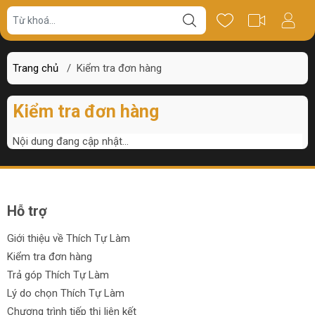
Trang chủ
/
Kiểm tra đơn hàng
Kiểm tra đơn hàng
Nội dung đang cập nhật...
Hỗ trợ
Giới thiệu về Thích Tự Làm
Kiểm tra đơn hàng
Trả góp Thích Tự Làm
Lý do chọn Thích Tự Làm
Chương trình tiếp thị liên kết