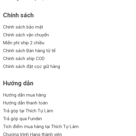
Chính sách
Chính sách bảo mật
Chính sách vận chuyển
Miễn phí ship 2 chiều
Chính sách Bán hàng tử tế
Chính sách ship COD
Chính sách đặt cọc giữ hàng
Hướng dẫn
Hướng dẫn mua hàng
Hướng dẫn thanh toán
Trả góp tại Thích Tự Làm
Trả góp qua Fundiin
Tích điểm mua hàng tại Thích Tự Làm
Chương trình Hạng thành viên