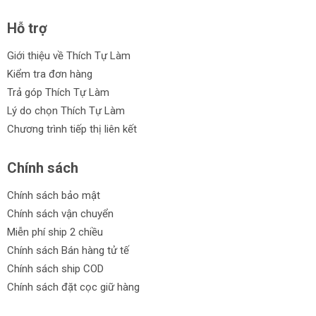
Hỗ trợ
Giới thiệu về Thích Tự Làm
Kiểm tra đơn hàng
Trả góp Thích Tự Làm
Lý do chọn Thích Tự Làm
Chương trình tiếp thị liên kết
Chính sách
Chính sách bảo mật
Chính sách vận chuyển
Miễn phí ship 2 chiều
Chính sách Bán hàng tử tế
Chính sách ship COD
Chính sách đặt cọc giữ hàng