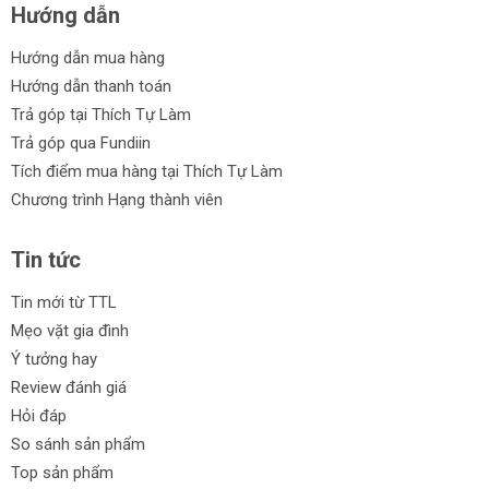
Hướng dẫn
Hướng dẫn mua hàng
Hướng dẫn thanh toán
Trả góp tại Thích Tự Làm
Trả góp qua Fundiin
Tích điểm mua hàng tại Thích Tự Làm
Chương trình Hạng thành viên
Tin tức
Tin mới từ TTL
Mẹo vặt gia đình
Ý tưởng hay
Review đánh giá
Hỏi đáp
So sánh sản phẩm
Top sản phẩm