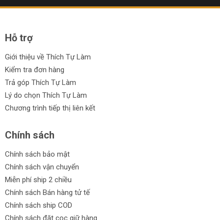
Hỗ trợ
Giới thiệu về Thích Tự Làm
Kiểm tra đơn hàng
Trả góp Thích Tự Làm
Lý do chọn Thích Tự Làm
Chương trình tiếp thị liên kết
Chính sách
Chính sách bảo mật
Chính sách vận chuyển
Miễn phí ship 2 chiều
Chính sách Bán hàng tử tế
Chính sách ship COD
Chính sách đặt cọc giữ hàng