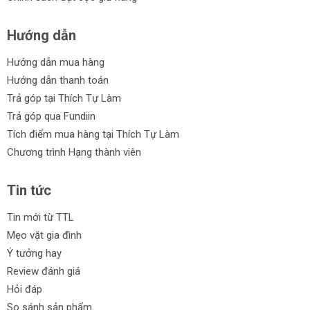
Hướng dẫn
Hướng dẫn mua hàng
Hướng dẫn thanh toán
Trả góp tại Thích Tự Làm
Trả góp qua Fundiin
Tích điểm mua hàng tại Thích Tự Làm
Chương trình Hạng thành viên
Tin tức
Tin mới từ TTL
Mẹo vặt gia đình
Ý tưởng hay
Review đánh giá
Hỏi đáp
So sánh sản phẩm