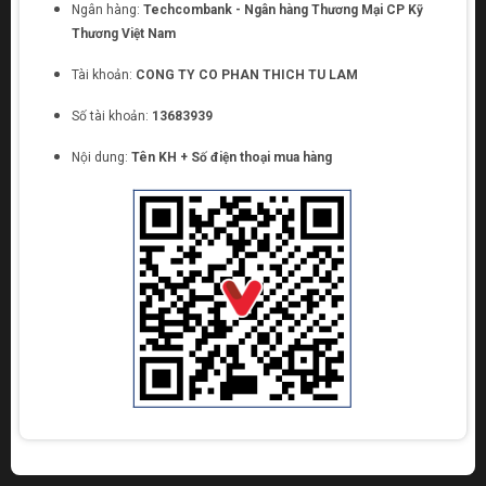
Ngân hàng:
Techcombank - Ngân hàng Thương Mại CP Kỹ
Thương Việt Nam
Tài khoản:
CONG TY CO PHAN THICH TU LAM
Số tài khoản:
13683939
Nội dung:
Tên KH + Số điện thoại mua hàng