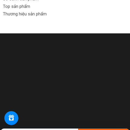
Top sản phẩm
Thương hiệu sản phẩm