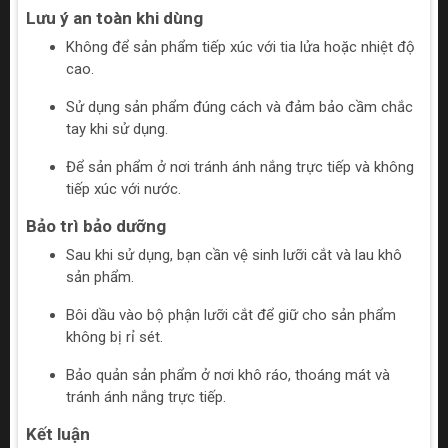
Lưu ý an toàn khi dùng
Không để sản phẩm tiếp xúc với tia lửa hoặc nhiệt độ
cao.
Sử dụng sản phẩm đúng cách và đảm bảo cầm chắc
tay khi sử dụng.
Để sản phẩm ở nơi tránh ánh nắng trực tiếp và không
tiếp xúc với nước.
Bảo trì bảo dưỡng
Sau khi sử dụng, bạn cần vệ sinh lưỡi cắt và lau khô
sản phẩm.
Bôi dầu vào bộ phận lưỡi cắt để giữ cho sản phẩm
không bị rỉ sét.
Bảo quản sản phẩm ở nơi khô ráo, thoáng mát và
tránh ánh nắng trực tiếp.
Kết luận