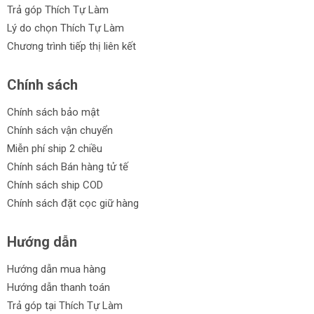
Trả góp Thích Tự Làm
Lý do chọn Thích Tự Làm
Chương trình tiếp thị liên kết
Chính sách
Chính sách bảo mật
Chính sách vận chuyển
Miễn phí ship 2 chiều
Chính sách Bán hàng tử tế
Chính sách ship COD
Chính sách đặt cọc giữ hàng
Hướng dẫn
Hướng dẫn mua hàng
Hướng dẫn thanh toán
Trả góp tại Thích Tự Làm