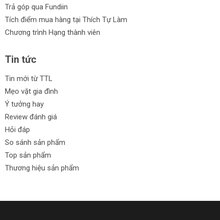
Trả góp qua Fundiin
Tích điểm mua hàng tại Thích Tự Làm
Chương trình Hạng thành viên
Tin tức
Tin mới từ TTL
Mẹo vặt gia đình
Ý tưởng hay
Review đánh giá
Hỏi đáp
So sánh sản phẩm
Top sản phẩm
Thương hiệu sản phẩm