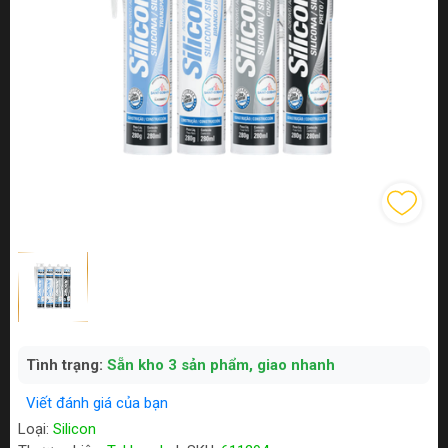
Tình trạng:
Sẵn kho 3 sản phẩm, giao nhanh
Viết đánh giá của bạn
Loại:
Silicon