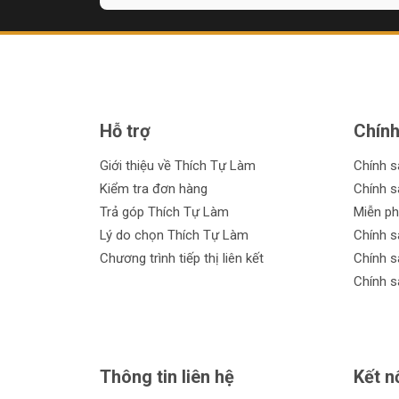
Hỗ trợ
Chính
Giới thiệu về Thích Tự Làm
Chính 
Kiểm tra đơn hàng
Chính s
Trả góp Thích Tự Làm
Miễn ph
Lý do chọn Thích Tự Làm
Chính s
Chương trình tiếp thị liên kết
Chính s
Chính s
Thông tin liên hệ
Kết n