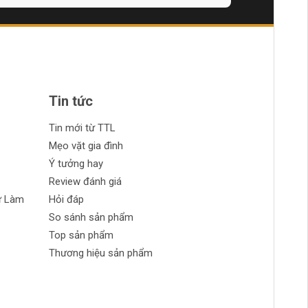
Tin tức
Tin mới từ TTL
Mẹo vặt gia đình
Ý tưởng hay
Review đánh giá
ự Làm
Hỏi đáp
So sánh sản phẩm
Top sản phẩm
Thương hiệu sản phẩm