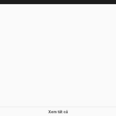
Xem tất cả