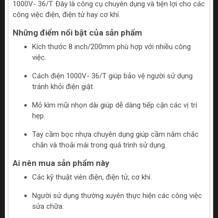
1000V- 36/T. Đây là công cụ chuyên dụng và tiện lợi cho các
công việc điện, điện tử hay cơ khí.
Những điểm nổi bật của sản phẩm
Kích thước 8 inch/200mm phù hợp với nhiều công
việc.
Cách điện 1000V- 36/T giúp bảo vệ người sử dụng
tránh khỏi điện giật.
Mỏ kìm mũi nhọn dài giúp dễ dàng tiếp cận các vị trí
hẹp.
Tay cầm bọc nhựa chuyên dụng giúp cầm nắm chắc
chắn và thoải mái trong quá trình sử dụng.
Ai nên mua sản phẩm này
Các kỹ thuật viên điện, điện tử, cơ khí.
Người sử dụng thường xuyên thực hiện các công việc
sửa chữa.