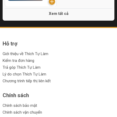
Xem tất cả
Hỗ trợ
Giới thiệu về Thích Tự Làm
Kiểm tra đơn hàng
Trả góp Thích Tự Làm
Lý do chọn Thích Tự Làm
Chương trình tiếp thị liên kết
Chính sách
Chính sách bảo mật
Chính sách vận chuyển