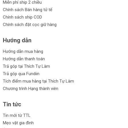
Miễn phí ship 2 chiều
Chính sách Bán hàng tử tế
Chính sách ship COD
Chính sách đặt cọc giữ hàng
Hướng dẫn
Hướng dẫn mua hàng
Hướng dẫn thanh toán
Trả góp tại Thích Tự Làm
Trả góp qua Fundiin
Tích điểm mua hàng tại Thích Tự Làm
Chương trình Hạng thành viên
Tin tức
Tin mới từ TTL
Mẹo vặt gia đình