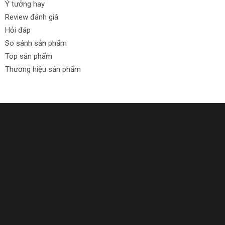
Ý tưởng hay
Review đánh giá
Hỏi đáp
So sánh sản phẩm
Top sản phẩm
Thương hiệu sản phẩm