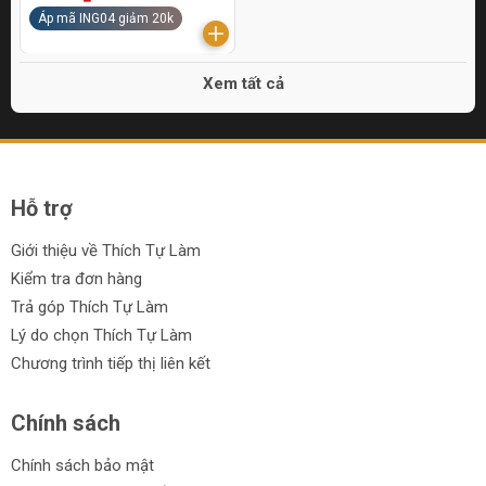
Áp mã ING04 giảm 20k
Xem tất cả
Hỗ trợ
Giới thiệu về Thích Tự Làm
Kiểm tra đơn hàng
Trả góp Thích Tự Làm
Lý do chọn Thích Tự Làm
Chương trình tiếp thị liên kết
Chính sách
Chính sách bảo mật