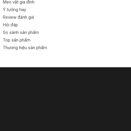
Mẹo vặt gia đình
Ý tưởng hay
Review đánh giá
Hỏi đáp
So sánh sản phẩm
Top sản phẩm
Thương hiệu sản phẩm