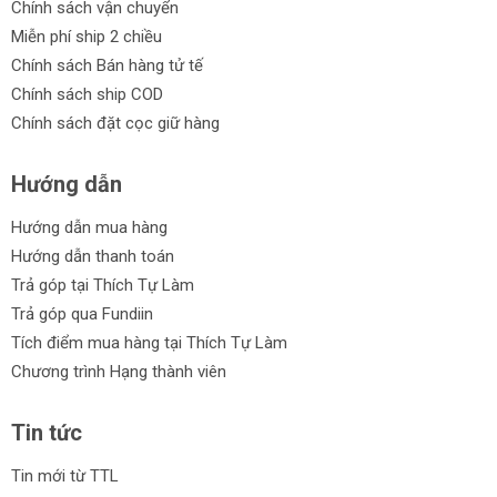
Chính sách vận chuyển
Miễn phí ship 2 chiều
Chính sách Bán hàng tử tế
Chính sách ship COD
Chính sách đặt cọc giữ hàng
Hướng dẫn
Hướng dẫn mua hàng
Hướng dẫn thanh toán
Trả góp tại Thích Tự Làm
Trả góp qua Fundiin
Tích điểm mua hàng tại Thích Tự Làm
Chương trình Hạng thành viên
Tin tức
Tin mới từ TTL