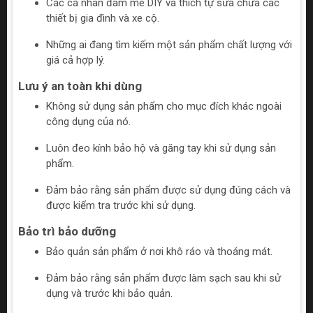
Các cá nhân đam mê DIY và thích tự sửa chữa các
thiết bị gia đình và xe cộ.
Những ai đang tìm kiếm một sản phẩm chất lượng với
giá cả hợp lý.
Lưu ý an toàn khi dùng
Không sử dụng sản phẩm cho mục đích khác ngoài
công dụng của nó.
Luôn đeo kính bảo hộ và găng tay khi sử dụng sản
phẩm.
Đảm bảo rằng sản phẩm được sử dụng đúng cách và
được kiểm tra trước khi sử dụng.
Bảo trì bảo dưỡng
Bảo quản sản phẩm ở nơi khô ráo và thoáng mát.
Đảm bảo rằng sản phẩm được làm sạch sau khi sử
dụng và trước khi bảo quản.