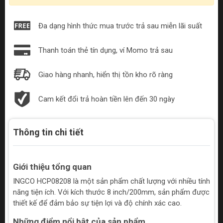
Đa dạng hình thức mua trước trả sau miễn lãi suất
Thanh toán thẻ tín dụng, ví Momo trả sau
Giao hàng nhanh, hiển thị tồn kho rõ ràng
Cam kết đổi trả hoàn tiền lên đến 30 ngày
Thông tin chi tiết
Giới thiệu tổng quan
INGCO HCP08208 là một sản phẩm chất lượng với nhiều tính
năng tiện ích. Với kích thước 8 inch/200mm, sản phẩm được
thiết kế để đảm bảo sự tiện lợi và độ chính xác cao.
Những điểm nổi bật của sản phẩm