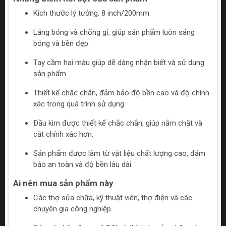
Kích thước lý tưởng: 8 inch/200mm.
Láng bóng và chống gỉ, giúp sản phẩm luôn sáng
bóng và bền đẹp.
Tay cầm hai màu giúp dễ dàng nhận biết và sử dụng
sản phẩm.
Thiết kế chắc chắn, đảm bảo độ bền cao và độ chính
xác trong quá trình sử dụng.
Đầu kìm được thiết kế chắc chắn, giúp nắm chặt và
cắt chính xác hơn.
Sản phẩm được làm từ vật liệu chất lượng cao, đảm
bảo an toàn và độ bền lâu dài.
Ai nên mua sản phẩm này
Các thợ sửa chữa, kỹ thuật viên, thợ điện và các
chuyên gia công nghiệp.