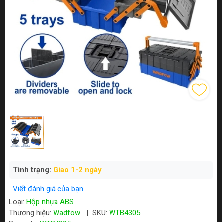
Tình trạng:
Giao 1-2 ngày
Viết đánh giá của bạn
Loại:
Hộp nhựa ABS
Thương hiệu:
Wadfow
|
SKU:
WTB4305