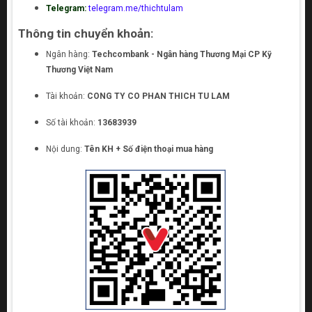
Telegram:
telegram.me/thichtulam
Thông tin chuyển khoản:
Ngân hàng:
Techcombank - Ngân hàng Thương Mại CP Kỹ
Thương Việt Nam
Tài khoản:
CONG TY CO PHAN THICH TU LAM
Số tài khoản:
13683939
Nội dung:
Tên KH + Số điện thoại mua hàng