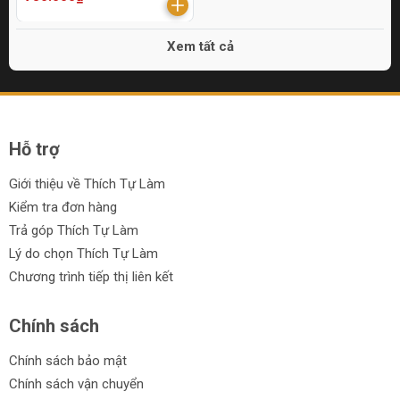
Xem tất cả
Hỗ trợ
Giới thiệu về Thích Tự Làm
Kiểm tra đơn hàng
Trả góp Thích Tự Làm
Lý do chọn Thích Tự Làm
Chương trình tiếp thị liên kết
Chính sách
Chính sách bảo mật
Chính sách vận chuyển