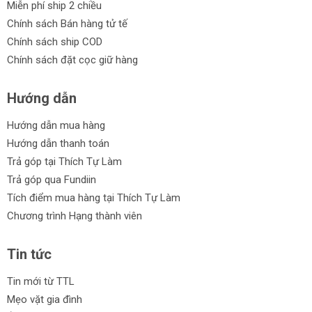
Miễn phí ship 2 chiều
Chính sách Bán hàng tử tế
Chính sách ship COD
Chính sách đặt cọc giữ hàng
Hướng dẫn
Hướng dẫn mua hàng
Hướng dẫn thanh toán
Trả góp tại Thích Tự Làm
Trả góp qua Fundiin
Tích điểm mua hàng tại Thích Tự Làm
Chương trình Hạng thành viên
Tin tức
Tin mới từ TTL
Mẹo vặt gia đình