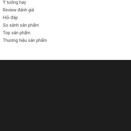
Ý tưởng hay
Review đánh giá
Hỏi đáp
So sánh sản phẩm
Top sản phẩm
Thương hiệu sản phẩm