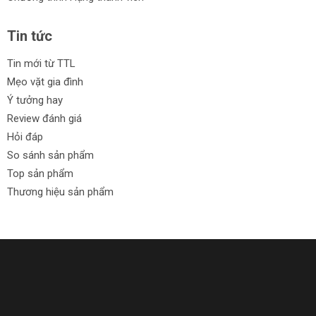
Tin tức
Tin mới từ TTL
Mẹo vặt gia đình
Ý tưởng hay
Review đánh giá
Hỏi đáp
So sánh sản phẩm
Top sản phẩm
Thương hiệu sản phẩm