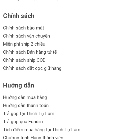
Chính sách
Chính sách bảo mật
Chính sách vận chuyển
Miễn phí ship 2 chiều
Chính sách Bán hàng tử tế
Chính sách ship COD
Chính sách đặt cọc giữ hàng
Hướng dẫn
Hướng dẫn mua hàng
Hướng dẫn thanh toán
Trả góp tại Thích Tự Làm
Trả góp qua Fundiin
Tích điểm mua hàng tại Thích Tự Làm
Chương trình Hạng thành viên