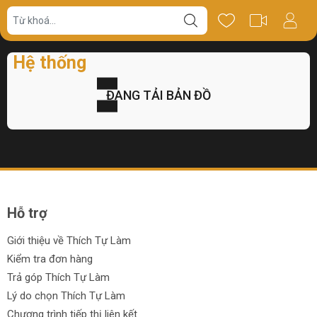
Hệ thống
ĐANG TẢI BẢN ĐỒ
Hỗ trợ
Giới thiệu về Thích Tự Làm
Kiểm tra đơn hàng
Trả góp Thích Tự Làm
Lý do chọn Thích Tự Làm
Chương trình tiếp thị liên kết