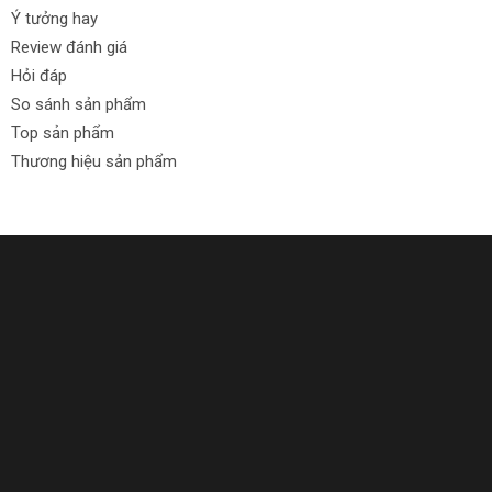
Ý tưởng hay
Review đánh giá
Hỏi đáp
So sánh sản phẩm
Top sản phẩm
Thương hiệu sản phẩm