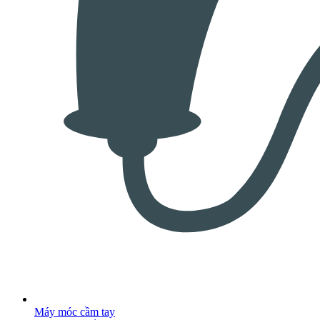
Máy móc cầm tay