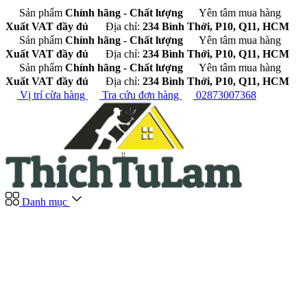
Sản phẩm
Chính hãng - Chất lượng
Yên tâm mua hàng
Xuất VAT đầy đủ
Địa chỉ:
234 Bình Thới, P10, Q11, HCM
Sản phẩm
Chính hãng - Chất lượng
Yên tâm mua hàng
Xuất VAT đầy đủ
Địa chỉ:
234 Bình Thới, P10, Q11, HCM
Sản phẩm
Chính hãng - Chất lượng
Yên tâm mua hàng
Xuất VAT đầy đủ
Địa chỉ:
234 Bình Thới, P10, Q11, HCM
Vị trí cừa hàng
Tra cứu đơn hàng
02873007368
Danh mục