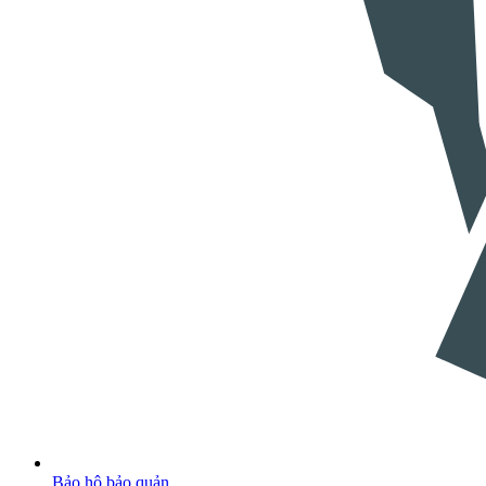
Bảo hộ bảo quản