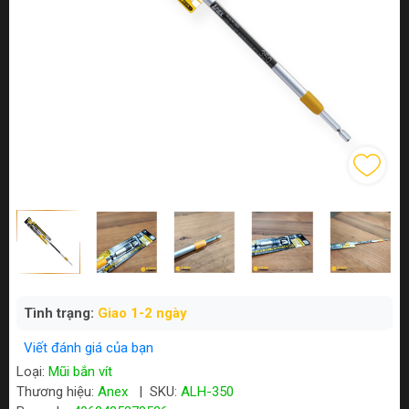
Tình trạng:
Giao 1-2 ngày
Viết đánh giá của bạn
Loại:
Mũi bắn vít
Thương hiệu:
Anex
|
SKU:
ALH-350