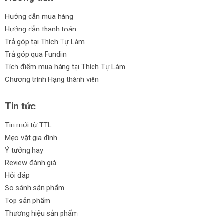
Hướng dẫn mua hàng
Hướng dẫn thanh toán
Trả góp tại Thích Tự Làm
Trả góp qua Fundiin
Tích điểm mua hàng tại Thích Tự Làm
Chương trình Hạng thành viên
Tin tức
Tin mới từ TTL
Mẹo vặt gia đình
Ý tưởng hay
Review đánh giá
Hỏi đáp
So sánh sản phẩm
Top sản phẩm
Thương hiệu sản phẩm