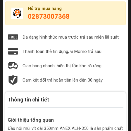
Hỗ trợ mua hàng
02873007368
Đa dạng hình thức mua trước trả sau miễn lãi suất
Thanh toán thẻ tín dụng, ví Momo trả sau
Giao hàng nhanh, hiển thị tồn kho rõ ràng
Cam kết đổi trả hoàn tiền lên đến 30 ngày
Thông tin chi tiết
Giới thiệu tổng quan
Đầu nối mũi vít dài 350mm ANEX ALH-350 là sản phẩm chất