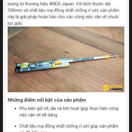
lượng từ thương hiệu ANEX-Japan. Với kích thước dài
350mm và chất liệu mạ đồng nhất chống rỉ sét, sản phẩm
này là giải pháp hoàn hảo cho các công việc vặn vít chuôi
lục giác.
Những điểm nổi bật của sản phẩm
Phụ kiện giữ vít, dài và linh hoạt giúp thực hiện công
việc vặn vít dễ dàng.
Chất liệu mạ đồng nhất chống rỉ sét giúp sản phẩm