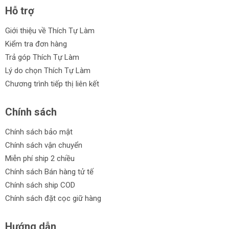
Hỗ trợ
Giới thiệu về Thích Tự Làm
Kiểm tra đơn hàng
Trả góp Thích Tự Làm
Lý do chọn Thích Tự Làm
Chương trình tiếp thị liên kết
Chính sách
Chính sách bảo mật
Chính sách vận chuyển
Miễn phí ship 2 chiều
Chính sách Bán hàng tử tế
Chính sách ship COD
Chính sách đặt cọc giữ hàng
Hướng dẫn