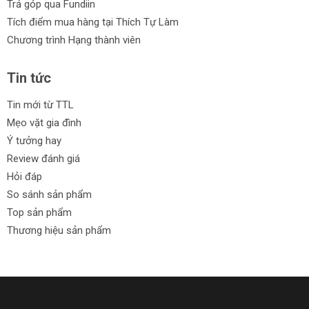
Trả góp qua Fundiin
Tích điểm mua hàng tại Thích Tự Làm
Chương trình Hạng thành viên
Tin tức
Tin mới từ TTL
Mẹo vặt gia đình
Ý tưởng hay
Review đánh giá
Hỏi đáp
So sánh sản phẩm
Top sản phẩm
Thương hiệu sản phẩm