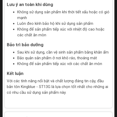
Lưu ý an toàn khi dùng
Không sử dụng sản phẩm khi thời tiết xấu hoặc có gió
mạnh
Luôn đeo kính bảo hộ khi sử dụng sản phẩm
Không để sản phẩm tiếp xúc với nhiệt độ cao hoặc
các chất ăn mòn
Bảo trì bảo dưỡng
Sau khi sử dụng, cần vệ sinh sản phẩm bằng khăn ẩm
Bảo quản sản phẩm ở nơi khô ráo, thoáng mát
Không để sản phẩm tiếp xúc với các chất ăn mòn
Kết luận
Với các tính năng nổi bật và chất lượng đáng tin cậy, đầu
bắn tôn Kingblue - ST13G là lựa chọn tốt nhất cho những ai
có nhu cầu sử dụng sản phẩm này.