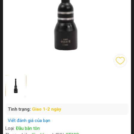
Tình trạng:
Giao 1-2 ngày
Viết đánh giá của bạn
Loại:
Đầu bắn tôn