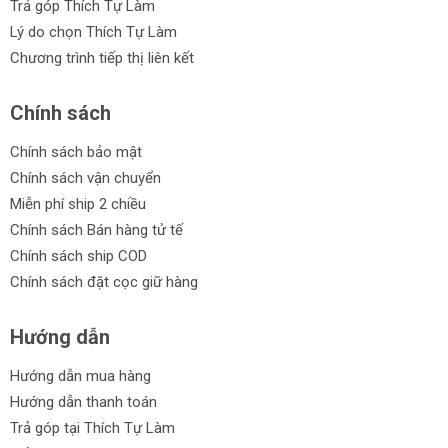
Trả góp Thích Tự Làm
Lý do chọn Thích Tự Làm
Chương trình tiếp thị liên kết
Chính sách
Chính sách bảo mật
Chính sách vận chuyển
Miễn phí ship 2 chiều
Chính sách Bán hàng tử tế
Chính sách ship COD
Chính sách đặt cọc giữ hàng
Hướng dẫn
Hướng dẫn mua hàng
Hướng dẫn thanh toán
Trả góp tại Thích Tự Làm