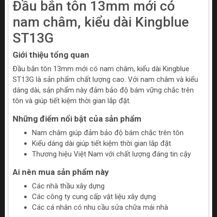
Đầu bắn tôn 13mm mới có
nam châm, kiểu dài Kingblue
ST13G
Giới thiệu tổng quan
Đầu bắn tôn 13mm mới có nam châm, kiểu dài Kingblue
ST13G là sản phẩm chất lượng cao. Với nam châm và kiểu
dáng dài, sản phẩm này đảm bảo độ bám vững chắc trên
tôn và giúp tiết kiệm thời gian lắp đặt.
Những điểm nổi bật của sản phẩm
Nam châm giúp đảm bảo độ bám chắc trên tôn
Kiểu dáng dài giúp tiết kiệm thời gian lắp đặt
Thương hiệu Việt Nam với chất lượng đáng tin cậy
Ai nên mua sản phẩm này
Các nhà thầu xây dựng
Các công ty cung cấp vật liệu xây dựng
Các cá nhân có nhu cầu sửa chữa mái nhà