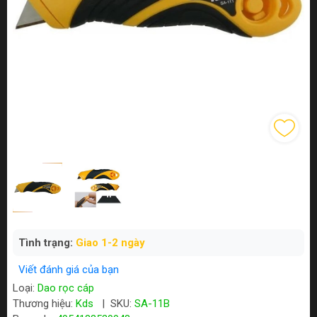
Tình trạng:
Giao 1-2 ngày
Viết đánh giá của bạn
Loại:
Dao rọc cáp
Thương hiệu:
Kds
|
SKU:
SA-11B