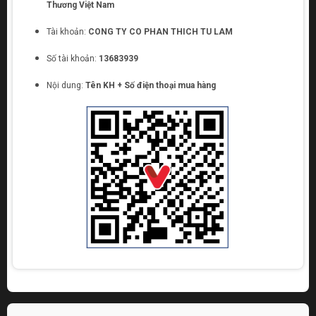
Thương Việt Nam
Tài khoản:
CONG TY CO PHAN THICH TU LAM
Số tài khoản:
13683939
Nội dung:
Tên KH + Số điện thoại mua hàng