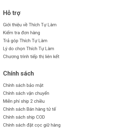
Hỗ trợ
Giới thiệu về Thích Tự Làm
Kiểm tra đơn hàng
Trả góp Thích Tự Làm
Lý do chọn Thích Tự Làm
Chương trình tiếp thị liên kết
Chính sách
Chính sách bảo mật
Chính sách vận chuyển
Miễn phí ship 2 chiều
Chính sách Bán hàng tử tế
Chính sách ship COD
Chính sách đặt cọc giữ hàng