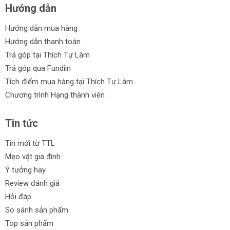
Hướng dẫn
Hướng dẫn mua hàng
Hướng dẫn thanh toán
Trả góp tại Thích Tự Làm
Trả góp qua Fundiin
Tích điểm mua hàng tại Thích Tự Làm
Chương trình Hạng thành viên
Tin tức
Tin mới từ TTL
Mẹo vặt gia đình
Ý tưởng hay
Review đánh giá
Hỏi đáp
So sánh sản phẩm
Top sản phẩm