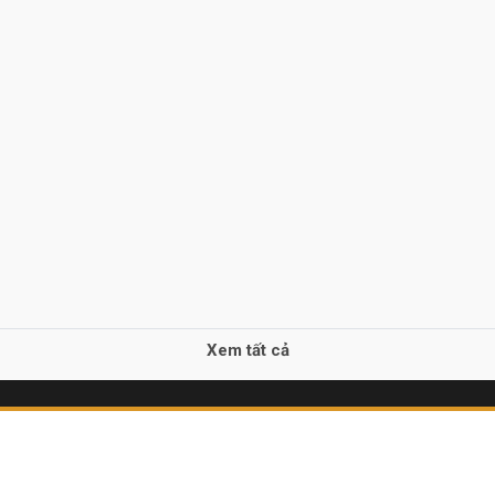
Xem tất cả