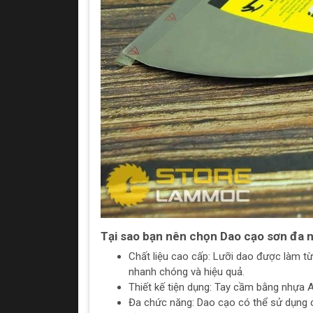
Tại sao bạn nên chọn Dao cạo sơn đ
Chất liệu cao cấp: Lưỡi dao được làm t
nhanh chóng và hiệu quả.
Thiết kế tiện dụng: Tay cầm bằng nhựa A
Đa chức năng: Dao cạo có thể sử dụng 