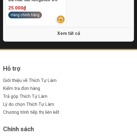
25.000₫
Hàng chính hãng
Xem tất cả
Hỗ trợ
Giới thiệu về Thích Tự Làm
Kiểm tra đơn hàng
Trả góp Thích Tự Làm
Lý do chọn Thích Tự Làm
Chương trình tiếp thị liên kết
Chính sách