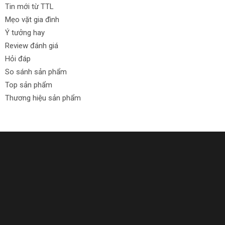
Tin mới từ TTL
Mẹo vặt gia đình
Ý tưởng hay
Review đánh giá
Hỏi đáp
So sánh sản phẩm
Top sản phẩm
Thương hiệu sản phẩm