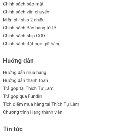
Chính sách bảo mật
Chính sách vận chuyển
Miễn phí ship 2 chiều
Chính sách Bán hàng tử tế
Chính sách ship COD
Chính sách đặt cọc giữ hàng
Hướng dẫn
Hướng dẫn mua hàng
Hướng dẫn thanh toán
Trả góp tại Thích Tự Làm
Trả góp qua Fundiin
Tích điểm mua hàng tại Thích Tự Làm
Chương trình Hạng thành viên
Tin tức