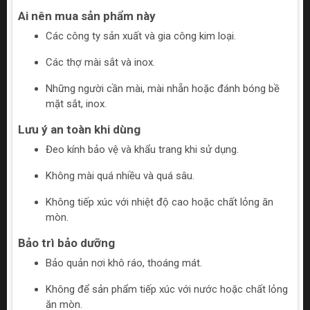
Ai nên mua sản phẩm này
Các công ty sản xuất và gia công kim loại.
Các thợ mài sắt và inox.
Những người cần mài, mài nhẵn hoặc đánh bóng bề
mặt sắt, inox.
Lưu ý an toàn khi dùng
Đeo kính bảo vệ và khẩu trang khi sử dụng.
Không mài quá nhiều và quá sâu.
Không tiếp xúc với nhiệt độ cao hoặc chất lỏng ăn
mòn.
Bảo trì bảo dưỡng
Bảo quản nơi khô ráo, thoáng mát.
Không để sản phẩm tiếp xúc với nước hoặc chất lỏng
ăn mòn.