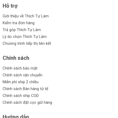
Hỗ trợ
Giới thiệu về Thích Tự Làm
Kiểm tra đơn hàng
Trả góp Thích Tự Làm
Lý do chọn Thích Tự Làm
Chương trình tiếp thị liên kết
Chính sách
Chính sách bảo mật
Chính sách vận chuyển
Miễn phí ship 2 chiều
Chính sách Bán hàng tử tế
Chính sách ship COD
Chính sách đặt cọc giữ hàng
Hướng dẫn