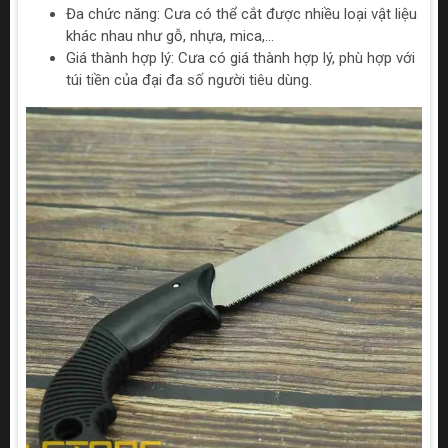
Đa chức năng: Cưa có thể cắt được nhiều loại vật liệu
khác nhau như gỗ, nhựa, mica,...
Giá thành hợp lý: Cưa có giá thành hợp lý, phù hợp với
túi tiền của đại đa số người tiêu dùng.