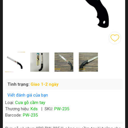
Tình trạng:
Giao 1-2 ngày
Viết đánh giá của bạn
Loại:
Cưa gỗ cầm tay
Thương hiệu:
Kds
|
SKU:
PW-235
Barcode:
PW-235