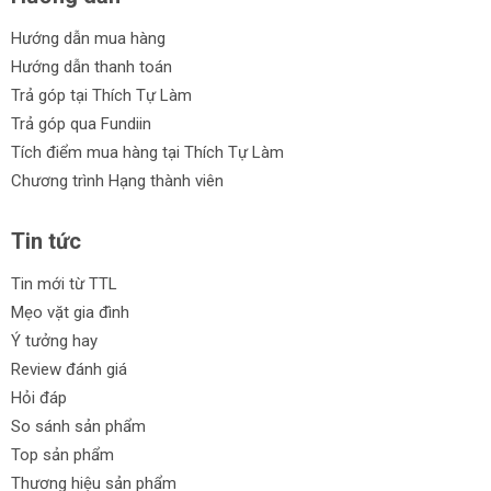
Hướng dẫn mua hàng
Hướng dẫn thanh toán
Trả góp tại Thích Tự Làm
Trả góp qua Fundiin
Tích điểm mua hàng tại Thích Tự Làm
Chương trình Hạng thành viên
Tin tức
Tin mới từ TTL
Mẹo vặt gia đình
Ý tưởng hay
Review đánh giá
Hỏi đáp
So sánh sản phẩm
Top sản phẩm
Thương hiệu sản phẩm