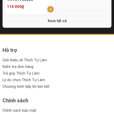
114.000₫
Xem tất cả
Hỗ trợ
Giới thiệu về Thích Tự Làm
Kiểm tra đơn hàng
Trả góp Thích Tự Làm
Lý do chọn Thích Tự Làm
Chương trình tiếp thị liên kết
Chính sách
Chính sách bảo mật