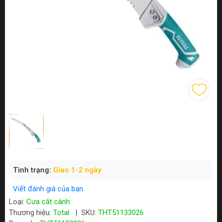
Tình trạng:
Giao 1-2 ngày
Viết đánh giá của bạn
Loại:
Cưa cắt cành
Thương hiệu:
Total
|
SKU:
THT51133026