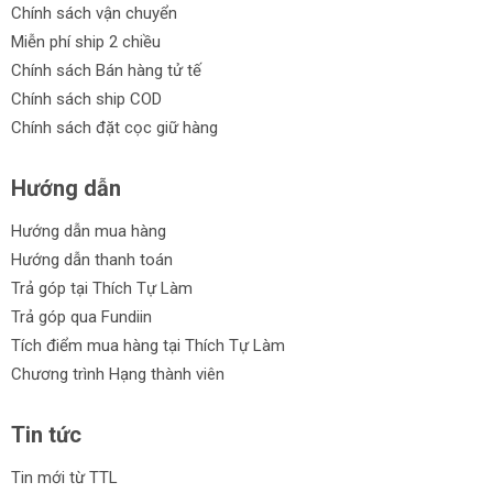
Chính sách vận chuyển
Miễn phí ship 2 chiều
Chính sách Bán hàng tử tế
Chính sách ship COD
Chính sách đặt cọc giữ hàng
Hướng dẫn
Hướng dẫn mua hàng
Hướng dẫn thanh toán
Trả góp tại Thích Tự Làm
Trả góp qua Fundiin
Tích điểm mua hàng tại Thích Tự Làm
Chương trình Hạng thành viên
Tin tức
Tin mới từ TTL