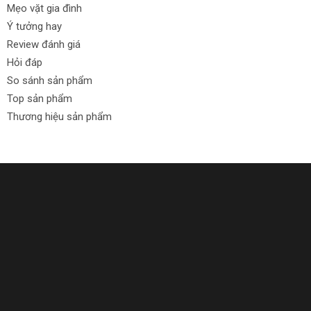
Mẹo vặt gia đình
Ý tưởng hay
Review đánh giá
Hỏi đáp
So sánh sản phẩm
Top sản phẩm
Thương hiệu sản phẩm