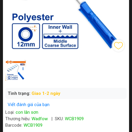
Tình trạng:
Giao 1-2 ngày
Viết đánh giá của bạn
Loại:
con lăn sơn
Thương hiệu:
Wadfow
|
SKU:
WCB1909
Barcode:
WCB1909