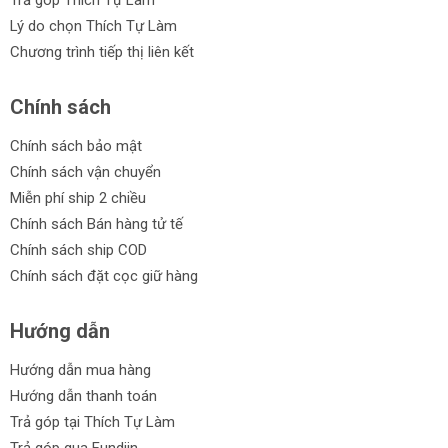
Trả góp Thích Tự Làm
Lý do chọn Thích Tự Làm
Chương trình tiếp thị liên kết
Chính sách
Chính sách bảo mật
Chính sách vận chuyển
Miễn phí ship 2 chiều
Chính sách Bán hàng tử tế
Chính sách ship COD
Chính sách đặt cọc giữ hàng
Hướng dẫn
Hướng dẫn mua hàng
Hướng dẫn thanh toán
Trả góp tại Thích Tự Làm