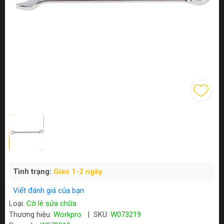
Tình trạng:
Giao 1-2 ngày
Viết đánh giá của bạn
Loại:
Cờ lê sửa chữa
Thương hiệu:
Workpro
|
SKU:
W073219