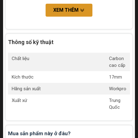
XEM THÊM
Thông số kỹ thuật
Chất liệu
Carbon
cao cấp
Kích thước
17mm
Hãng sản xuất
Workpro
Xuất xứ
Trung
Quốc
Mua sản phẩm này ở đâu?