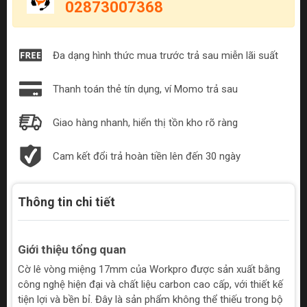
02873007368
Đa dạng hình thức mua trước trả sau miễn lãi suất
Thanh toán thẻ tín dụng, ví Momo trả sau
Giao hàng nhanh, hiển thị tồn kho rõ ràng
Cam kết đổi trả hoàn tiền lên đến 30 ngày
Thông tin chi tiết
Giới thiệu tổng quan
Cờ lê vòng miệng 17mm của Workpro được sản xuất bằng
công nghệ hiện đại và chất liệu carbon cao cấp, với thiết kế
tiện lợi và bền bỉ. Đây là sản phẩm không thể thiếu trong bộ