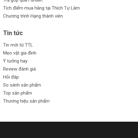
Trả góp qua Fundiin
Tích điểm mua hàng tại Thích Tự Làm
Chương trình Hạng thành viên
Tin tức
Tin mới từ TTL
Mẹo vặt gia đình
Ý tưởng hay
Review đánh giá
Hỏi đáp
So sánh sản phẩm
Top sản phẩm
Thương hiệu sản phẩm