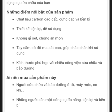
dụng cụ sửa chữa của bạn.
Những điểm nổi bật của sản phẩm
Chất liệu carbon cao cấp, cứng cáp và bền bỉ
Thiết kế tiện lợi, dễ sử dụng
Không gỉ sét, chống ăn mòn
Tay cầm có độ ma sát cao, giúp chắc chắn khi sử
dụng
Kích thước phù hợp với nhiều công việc sửa chữa và
bảo dưỡng
Ai nên mua sản phẩm này
Người sửa chữa và bảo dưỡng ô tô, máy móc, cơ
khí,...
Những người cần một công cụ đa năng, tiện lợi và bền
bỉ