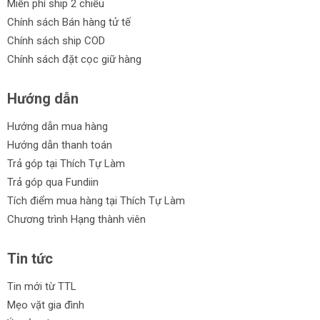
Miễn phí ship 2 chiều
Chính sách Bán hàng tử tế
Chính sách ship COD
Chính sách đặt cọc giữ hàng
Hướng dẫn
Hướng dẫn mua hàng
Hướng dẫn thanh toán
Trả góp tại Thích Tự Làm
Trả góp qua Fundiin
Tích điểm mua hàng tại Thích Tự Làm
Chương trình Hạng thành viên
Tin tức
Tin mới từ TTL
Mẹo vặt gia đình