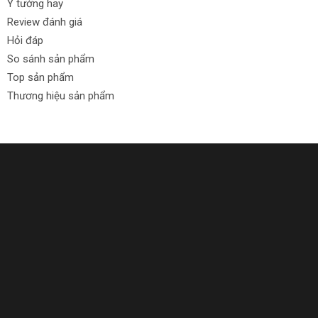
Ý tưởng hay
Review đánh giá
Hỏi đáp
So sánh sản phẩm
Top sản phẩm
Thương hiệu sản phẩm