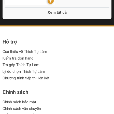
Xem tất cả
Hỗ trợ
Giới thiệu về Thích Tự Làm
Kiểm tra đơn hàng
Trả góp Thích Tự Làm
Lý do chọn Thích Tự Làm
Chương trình tiếp thị liên kết
Chính sách
Chính sách bảo mật
Chính sách vận chuyển