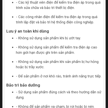
- Các kỹ thuật viên điện để kiểm tra điện áp trong quá
trình sửa chữa và bảo trì thiết bị điện.
- Các công nhân điện để kiểm tra điện áp trong quá
trình lắp đặt và bảo trì hệ thống điện công nghiệp.
Lưu ý an toàn khi dùng
- Không sử dụng sản phẩm khi bị ướt tay.
- Không sử dụng sản phẩm để kiểm tra điện áp cao
hơn giới hạn được ghi trên sản phẩm.
- Không sử dụng sản phẩm khi sản phẩm bị hư hỏng
hoặc bị trầy xước.
- Để sản phẩm ở nơi khô ráo, tránh ánh nắng trực tiếp.
Bảo trì bảo dưỡng
- Sử dụng sản phẩm đúng cách và theo hướng dẫn sử
dụng.
- Không để sản phẩm va chạm, bị rơi hoặc bị nén.