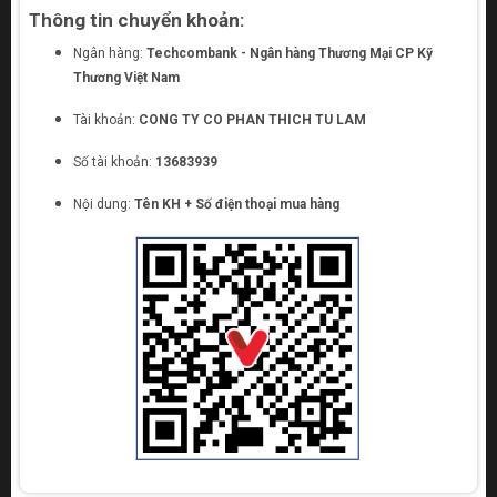
Thông tin chuyển khoản:
Ngân hàng:
Techcombank - Ngân hàng Thương Mại CP Kỹ
Thương Việt Nam
Tài khoản:
CONG TY CO PHAN THICH TU LAM
Số tài khoản:
13683939
Nội dung:
Tên KH + Số điện thoại mua hàng